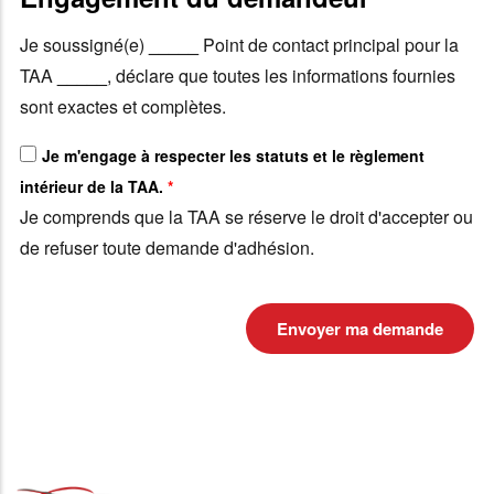
Je soussigné(e)
_____
Point de contact principal pour la
TAA
_____
, déclare que toutes les informations fournies
sont exactes et complètes.
Je m'engage à respecter les statuts et le règlement
intérieur de la TAA.
*
Je comprends que la TAA se réserve le droit d'accepter ou
de refuser toute demande d'adhésion.