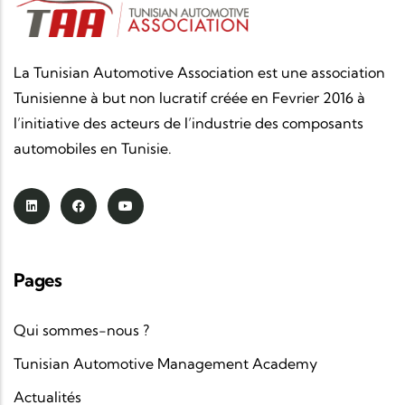
La Tunisian Automotive Association est une association
Tunisienne à but non lucratif créée en Fevrier 2016 à
l’initiative des acteurs de l’industrie des composants
automobiles en Tunisie.
Pages
Qui sommes-nous ?
Tunisian Automotive Management Academy
Actualités