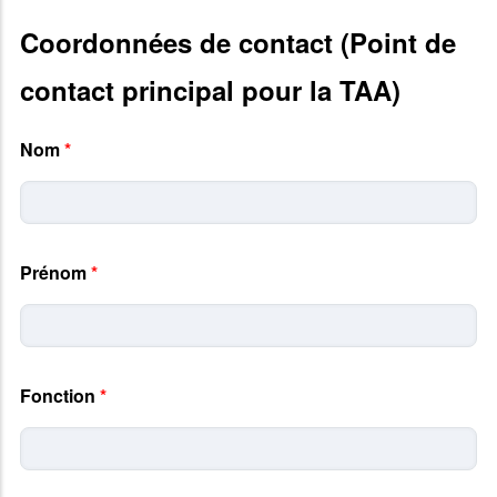
Coordonnées de contact (Point de
contact principal pour la TAA)
Nom
*
Prénom
*
Fonction
*