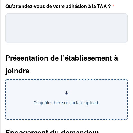
Qu'attendez-vous de votre adhésion à la TAA ?
*
Présentation de l'établissement à
joindre
Engagement du demandeur