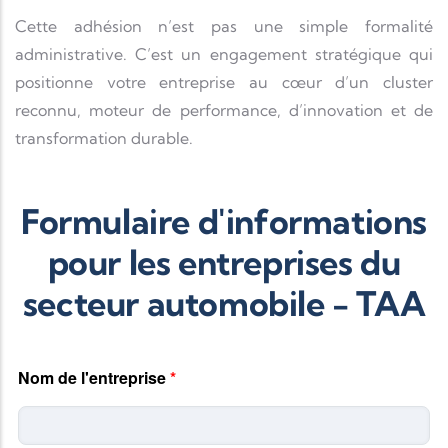
Cette adhésion n’est pas une simple formalité
administrative. C’est un engagement stratégique qui
positionne votre entreprise au cœur d’un cluster
reconnu, moteur de performance, d’innovation et de
transformation durable.
Formulaire d'informations
pour les entreprises du
secteur automobile - TAA
Nom de l'entreprise
*