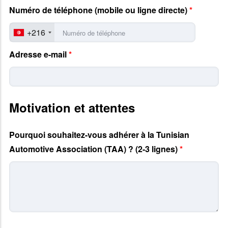
Numéro de téléphone (mobile ou ligne directe)
*
+216
Adresse e-mail
*
Motivation et attentes
Pourquoi souhaitez-vous adhérer à la Tunisian
Automotive Association (TAA) ? (2-3 lignes)
*