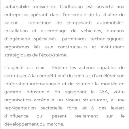
automobile tunisienne. L’adhésion est ouverte aux
entreprises opérant dans l’ensemble de la chaîne de
valeur : fabrication de composants automobiles,
installation et assemblage de véhicules, bureaux
d’ingénierie spécialisés, partenaires technologiques,
organismes liés aux constructeurs et institutions
stratégiques de l’écosystème.
L’objectif est clair : fédérer les acteurs capables de
contribuer à la compétitivité du secteur, d’accélérer son
intégration internationale et de soutenir la montée en
gamme industrielle. En rejoignant la TAA, votre
organisation accède à un réseau structurant, à une
représentation sectorielle forte et à des leviers
d’influence qui pèsent réellement sur le
développement du marché.