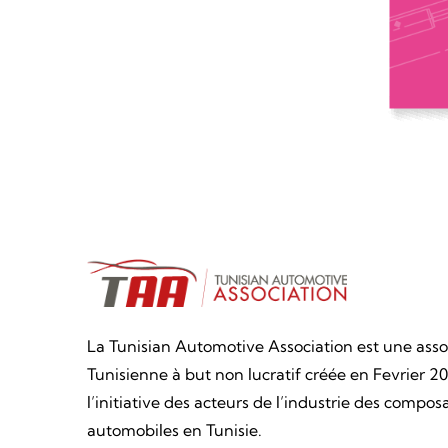
La Tunisian Automotive Association est une asso
Tunisienne à but non lucratif créée en Fevrier 20
l’initiative des acteurs de l’industrie des compos
automobiles en Tunisie.