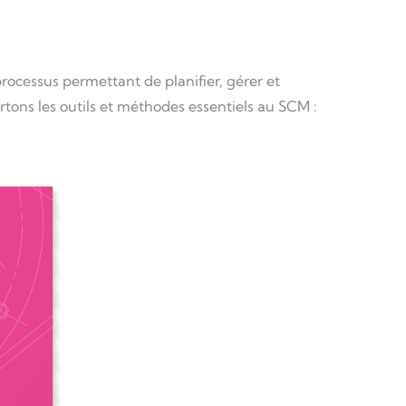
cessus permettant de planifier, gérer et
ortons les outils et méthodes essentiels au SCM :