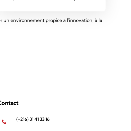
r un environnement propice à l'innovation, à la
Contact
(+216) 31 41 33 16