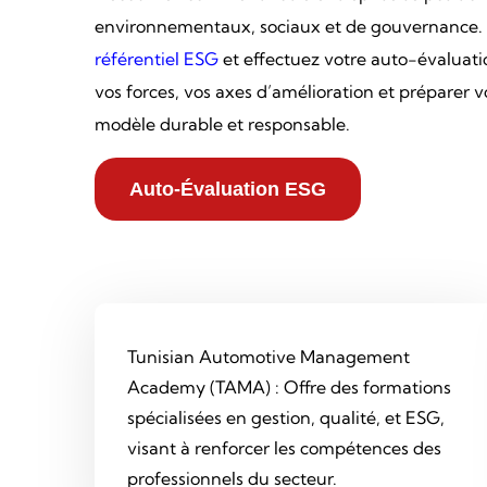
environnementaux, sociaux et de gouvernance.
référentiel ESG
et effectuez votre auto-évaluatio
vos forces, vos axes d’amélioration et préparer v
modèle durable et responsable.
Auto-Évaluation ESG
Tunisian Automotive Management
Academy (TAMA) : Offre des formations
spécialisées en gestion, qualité, et ESG,
visant à renforcer les compétences des
professionnels du secteur.