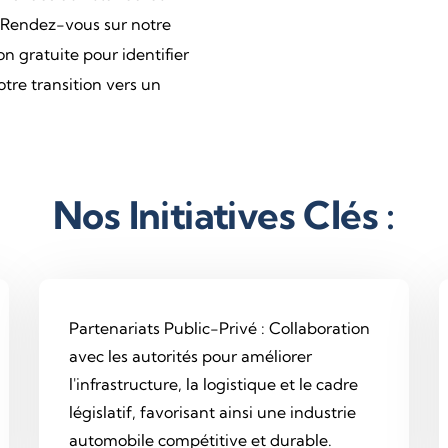
 Rendez-vous sur notre
n gratuite pour identifier
otre transition vers un
Nos Initiatives Clés :
Partenariats Public-Privé : Collaboration
avec les autorités pour améliorer
l'infrastructure, la logistique et le cadre
législatif, favorisant ainsi une industrie
automobile compétitive et durable.