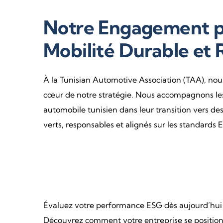
Notre Engagement p
Mobilité Durable et
À la Tunisian Automotive Association (TAA), nous
cœur de notre stratégie. Nous accompagnons les
automobile tunisien dans leur transition vers des
verts, responsables et alignés sur les standards 
Évaluez votre performance ESG dès aujourd’hui 
Découvrez comment votre entreprise se positio