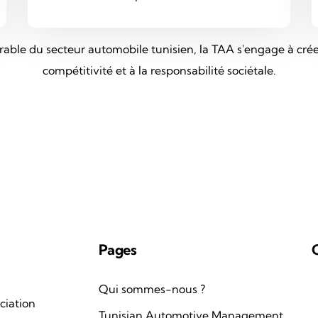
rable du secteur automobile tunisien, la TAA s'engage à crée
compétitivité et à la responsabilité sociétale.
Pages
Qui sommes-nous ?
ciation
Tunisian Automotive Management