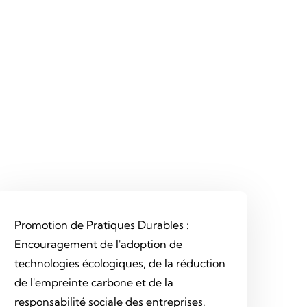
Promotion de Pratiques Durables :
Encouragement de l'adoption de
technologies écologiques, de la réduction
de l'empreinte carbone et de la
responsabilité sociale des entreprises.