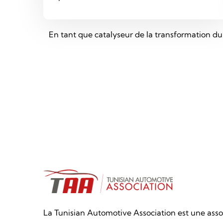
En tant que catalyseur de la transformation du
La Tunisian Automotive Association est une asso