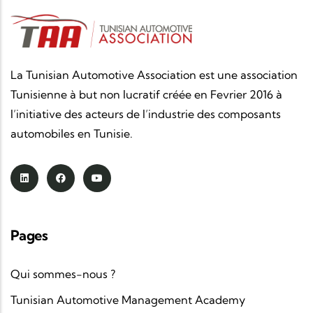
La Tunisian Automotive Association est une association
Tunisienne à but non lucratif créée en Fevrier 2016 à
l’initiative des acteurs de l’industrie des composants
automobiles en Tunisie.
Pages
Qui sommes-nous ?
Tunisian Automotive Management Academy