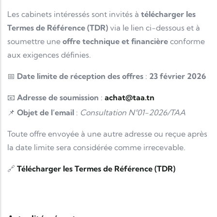
Les cabinets intéressés sont invités à
télécharger les
Termes de Référence (TDR)
via le lien ci-dessous et à
soumettre une
offre technique et financière
conforme
aux exigences définies.
📅
Date limite de réception des offres
:
23 février 2026
📧
Adresse de soumission
:
achat@taa.tn
📌
Objet de l’email
:
Consultation N°01-2026/TAA
Toute offre envoyée à une autre adresse ou reçue après
la date limite sera considérée comme irrecevable.
🔗
Télécharger les Termes de Référence (TDR)