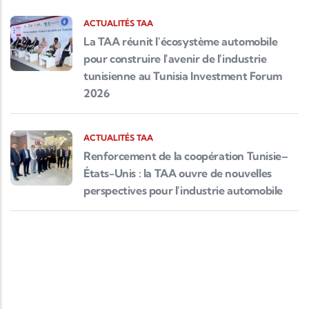
ACTUALITÉS TAA
La TAA réunit l'écosystème automobile
pour construire l'avenir de l'industrie
tunisienne au Tunisia Investment Forum
2026
ACTUALITÉS TAA
Renforcement de la coopération Tunisie–
États-Unis : la TAA ouvre de nouvelles
perspectives pour l'industrie automobile