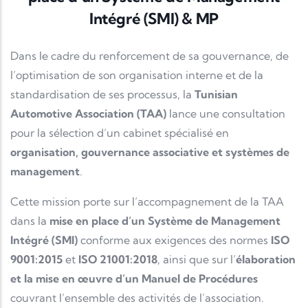
Intégré (SMI) & MP
Dans le cadre du renforcement de sa gouvernance, de
l’optimisation de son organisation interne et de la
standardisation de ses processus, la
Tunisian
Automotive Association (TAA)
lance une consultation
pour la sélection d’un cabinet spécialisé en
organisation, gouvernance associative et systèmes de
management
.
Cette mission porte sur l’accompagnement de la TAA
dans la
mise en place d’un Système de Management
Intégré (SMI)
conforme aux exigences des normes
ISO
9001:2015
et
ISO 21001:2018
, ainsi que sur l’
élaboration
et la mise en œuvre d’un Manuel de Procédures
couvrant l’ensemble des activités de l’association.