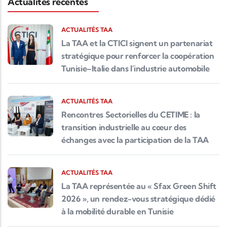
Actualités récentes
ACTUALITÉS TAA
La TAA et la CTICI signent un partenariat
stratégique pour renforcer la coopération
Tunisie–Italie dans l'industrie automobile
ACTUALITÉS TAA
Rencontres Sectorielles du CETIME : la
transition industrielle au cœur des
échanges avec la participation de la TAA
ACTUALITÉS TAA
La TAA représentée au « Sfax Green Shift
2026 », un rendez-vous stratégique dédié
à la mobilité durable en Tunisie