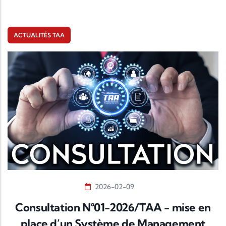
ACTUALITÉS TAA
2026-02-09
Consultation N°01-2026/TAA - mise en
place d’un Système de Management