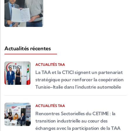
Actualités récentes
ACTUALITÉS TAA
La TAA et la CTICI signent un partenariat
stratégique pour renforcer la coopération
Tunisie–Italie dans l'industrie automobile
ACTUALITÉS TAA
Rencontres Sectorielles du CETIME : la
transition industrielle au cœur des
échanges avec la participation de la TAA