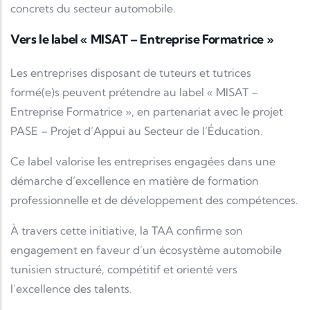
concrets du secteur automobile.
Vers le label « MISAT – Entreprise Formatrice »
Les entreprises disposant de tuteurs et tutrices
formé(e)s peuvent prétendre au label « MISAT –
Entreprise Formatrice », en partenariat avec le projet
PASE – Projet d’Appui au Secteur de l’Éducation.
Ce label valorise les entreprises engagées dans une
démarche d’excellence en matière de formation
professionnelle et de développement des compétences.
À travers cette initiative, la TAA confirme son
engagement en faveur d’un écosystème automobile
tunisien structuré, compétitif et orienté vers
l’excellence des talents.