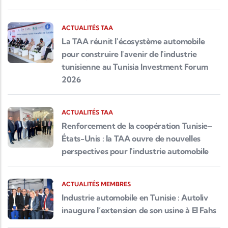
ACTUALITÉS TAA
La TAA réunit l'écosystème automobile
pour construire l'avenir de l'industrie
tunisienne au Tunisia Investment Forum
2026
ACTUALITÉS TAA
Renforcement de la coopération Tunisie–
États-Unis : la TAA ouvre de nouvelles
perspectives pour l'industrie automobile
ACTUALITÉS MEMBRES
Industrie automobile en Tunisie : Autoliv
inaugure l’extension de son usine à El Fahs