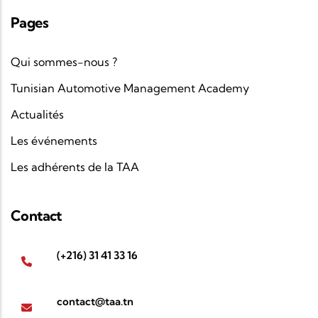
Pages
Qui sommes-nous ?
Tunisian Automotive Management Academy
Actualités
Les événements
Les adhérents de la TAA
Contact
(+216) 31 41 33 16
contact@taa.tn