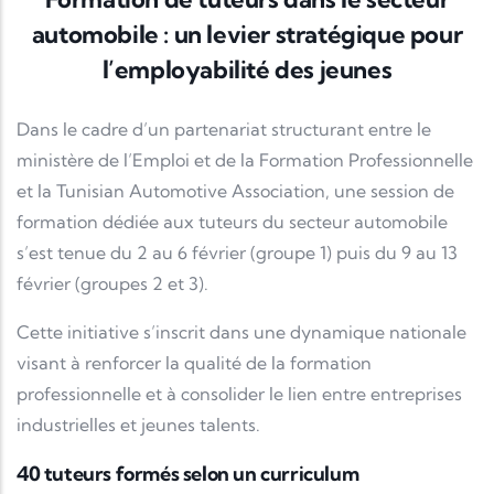
automobile : un levier stratégique pour
l’employabilité des jeunes
Dans le cadre d’un partenariat structurant entre le
ministère de l’Emploi et de la Formation Professionnelle
et la
Tunisian Automotive Association
, une session de
formation dédiée aux tuteurs du secteur automobile
s’est tenue du 2 au 6 février (groupe 1) puis du 9 au 13
février (groupes 2 et 3).
Cette initiative s’inscrit dans une dynamique nationale
visant à renforcer la qualité de la formation
professionnelle et à consolider le lien entre entreprises
industrielles et jeunes talents.
40 tuteurs formés selon un curriculum