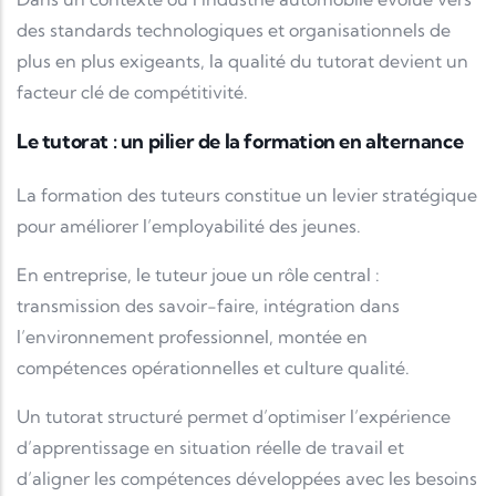
des standards technologiques et organisationnels de
plus en plus exigeants, la qualité du tutorat devient un
facteur clé de compétitivité.
Le tutorat : un pilier de la formation en alternance
La formation des tuteurs constitue un levier stratégique
pour améliorer l’employabilité des jeunes.
En entreprise, le tuteur joue un rôle central :
transmission des savoir-faire, intégration dans
l’environnement professionnel, montée en
compétences opérationnelles et culture qualité.
Un tutorat structuré permet d’optimiser l’expérience
d’apprentissage en situation réelle de travail et
d’aligner les compétences développées avec les besoins