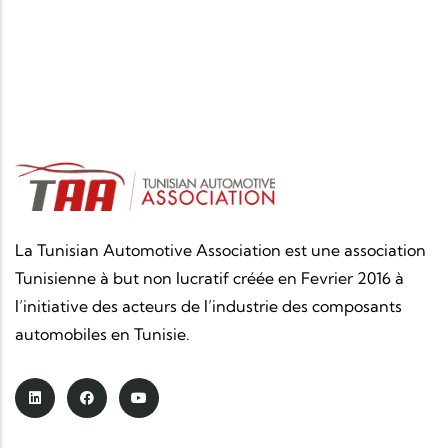
La Tunisian Automotive Association est une association
Tunisienne à but non lucratif créée en Fevrier 2016 à
l’initiative des acteurs de l’industrie des composants
automobiles en Tunisie.