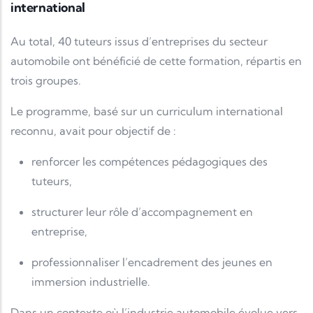
international
Au total, 40 tuteurs issus d’entreprises du secteur
automobile ont bénéficié de cette formation, répartis en
trois groupes.
Le programme, basé sur un curriculum international
reconnu, avait pour objectif de :
renforcer les compétences pédagogiques des
tuteurs,
structurer leur rôle d’accompagnement en
entreprise,
professionnaliser l’encadrement des jeunes en
immersion industrielle.
Dans un contexte où l’industrie automobile évolue vers