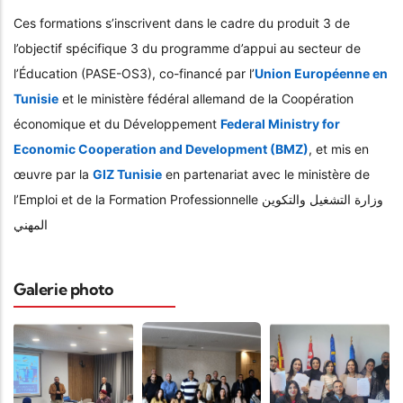
Ces formations s’inscrivent dans le cadre du produit 3 de
l’objectif spécifique 3 du programme d’appui au secteur de
l’Éducation (PASE-OS3), co-financé par l’
Union Européenne en
Tunisie
et le ministère fédéral allemand de la Coopération
économique et du Développement
Federal Ministry for
Economic Cooperation and Development (BMZ)
, et mis en
œuvre par la
GIZ Tunisie
en partenariat avec le ministère de
l’Emploi et de la Formation Professionnelle وزارة التشغيل والتكوين
المهني
Galerie photo