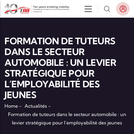
Aller au contenu principal
FORMATION DE TUTEURS
DANS LE SECTEUR
AUTOMOBILE : UN LEVIER
STRATÉGIQUE POUR
L’EMPLOYABILITÉ DES
JEUNES
Home
-
Actualités
-
Formation de tuteurs dans le secteur automobile : un
levier stratégique pour l’employabilité des jeunes