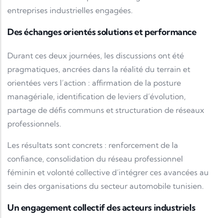
entreprises industrielles engagées.
Des échanges orientés solutions et performance
Durant ces deux journées, les discussions ont été
pragmatiques, ancrées dans la réalité du terrain et
orientées vers l’action : affirmation de la posture
managériale, identification de leviers d’évolution,
partage de défis communs et structuration de réseaux
professionnels.
Les résultats sont concrets : renforcement de la
confiance, consolidation du réseau professionnel
féminin et volonté collective d’intégrer ces avancées au
sein des organisations du secteur automobile tunisien.
Un engagement collectif des acteurs industriels