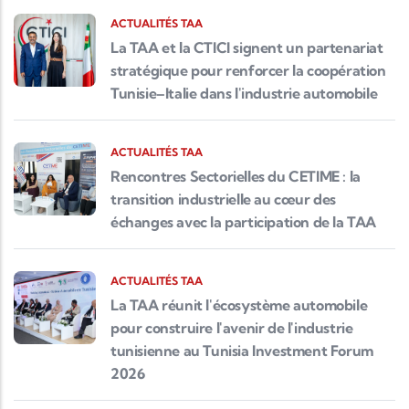
ACTUALITÉS TAA
La TAA et la CTICI signent un partenariat
stratégique pour renforcer la coopération
Tunisie–Italie dans l'industrie automobile
ACTUALITÉS TAA
Rencontres Sectorielles du CETIME : la
transition industrielle au cœur des
échanges avec la participation de la TAA
ACTUALITÉS TAA
La TAA réunit l'écosystème automobile
pour construire l'avenir de l'industrie
tunisienne au Tunisia Investment Forum
2026