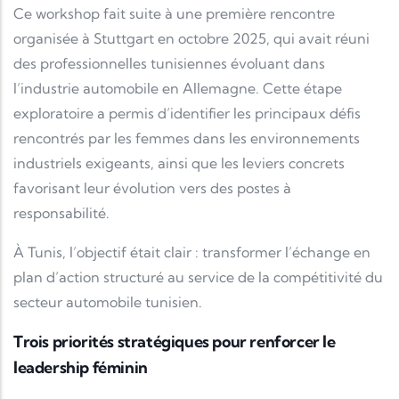
Ce workshop fait suite à une première rencontre
organisée à Stuttgart en octobre 2025, qui avait réuni
des professionnelles tunisiennes évoluant dans
l’industrie automobile en Allemagne. Cette étape
exploratoire a permis d’identifier les principaux défis
rencontrés par les femmes dans les environnements
industriels exigeants, ainsi que les leviers concrets
favorisant leur évolution vers des postes à
responsabilité.
À Tunis, l’objectif était clair : transformer l’échange en
plan d’action structuré au service de la compétitivité du
secteur automobile tunisien.
Trois priorités stratégiques pour renforcer le
leadership féminin