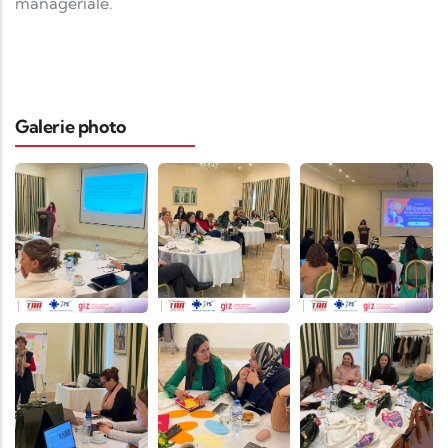
managériale.
Galerie photo