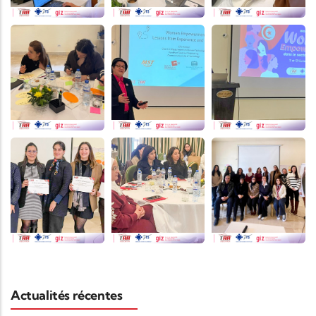
Actualités récentes