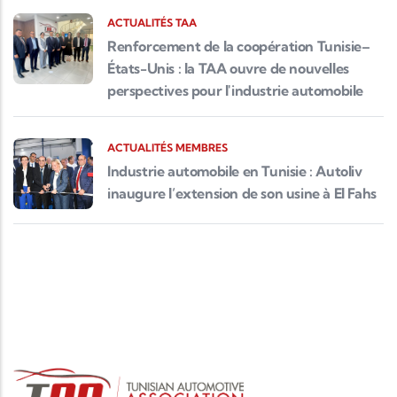
ACTUALITÉS TAA
Renforcement de la coopération Tunisie–
États-Unis : la TAA ouvre de nouvelles
perspectives pour l'industrie automobile
ACTUALITÉS MEMBRES
Industrie automobile en Tunisie : Autoliv
inaugure l’extension de son usine à El Fahs