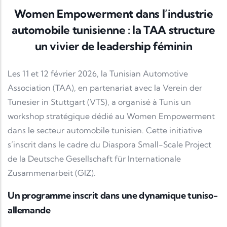
Women Empowerment dans l’industrie
automobile tunisienne : la TAA structure
un vivier de leadership féminin
Les 11 et 12 février 2026, la Tunisian Automotive
Association (TAA), en partenariat avec la Verein der
Tunesier in Stuttgart (VTS), a organisé à Tunis un
workshop stratégique dédié au Women Empowerment
dans le secteur automobile tunisien. Cette initiative
s’inscrit dans le cadre du Diaspora Small-Scale Project
de la Deutsche Gesellschaft für Internationale
Zusammenarbeit (GIZ).
Un programme inscrit dans une dynamique tuniso-
allemande