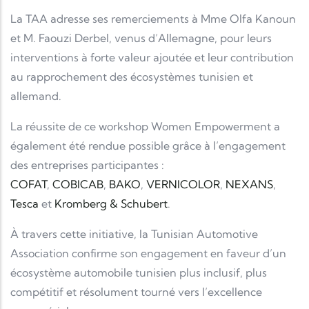
La TAA adresse ses remerciements à Mme Olfa Kanoun
et M. Faouzi Derbel, venus d’Allemagne, pour leurs
interventions à forte valeur ajoutée et leur contribution
au rapprochement des écosystèmes tunisien et
allemand.
La réussite de ce workshop Women Empowerment a
également été rendue possible grâce à l’engagement
des entreprises participantes :
COFAT
,
COBICAB
,
BAKO
,
VERNICOLOR
,
NEXANS
,
Tesca
et
Kromberg & Schubert
.
À travers cette initiative, la Tunisian Automotive
Association confirme son engagement en faveur d’un
écosystème automobile tunisien plus inclusif, plus
compétitif et résolument tourné vers l’excellence