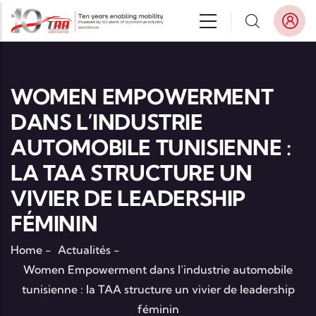
Aller au contenu principal
WOMEN EMPOWERMENT
DANS L’INDUSTRIE
AUTOMOBILE TUNISIENNE :
LA TAA STRUCTURE UN
VIVIER DE LEADERSHIP
FÉMININ
Home
-
Actualités
-
Women Empowerment dans l’industrie automobile
tunisienne : la TAA structure un vivier de leadership
féminin