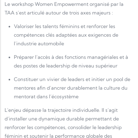
Le workshop Women Empowerment organisé par la
TAA s’est articulé autour de trois axes majeurs :
Valoriser les talents féminins et renforcer les
compétences clés adaptées aux exigences de
l’industrie automobile
Préparer l’accès à des fonctions managériales et à
des postes de leadership de niveau supérieur
Constituer un vivier de leaders et initier un pool de
mentores afin d’ancrer durablement la culture du
mentorat dans l’écosystème
L’enjeu dépasse la trajectoire individuelle. Il s’agit
d’installer une dynamique durable permettant de
renforcer les compétences, consolider le leadership
féminin et soutenir la performance globale des