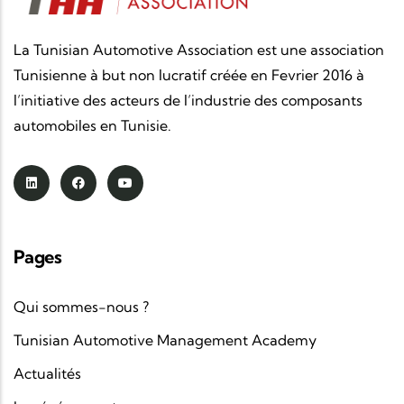
La Tunisian Automotive Association est une association
Tunisienne à but non lucratif créée en Fevrier 2016 à
l’initiative des acteurs de l’industrie des composants
automobiles en Tunisie.
Pages
Qui sommes-nous ?
Tunisian Automotive Management Academy
Actualités