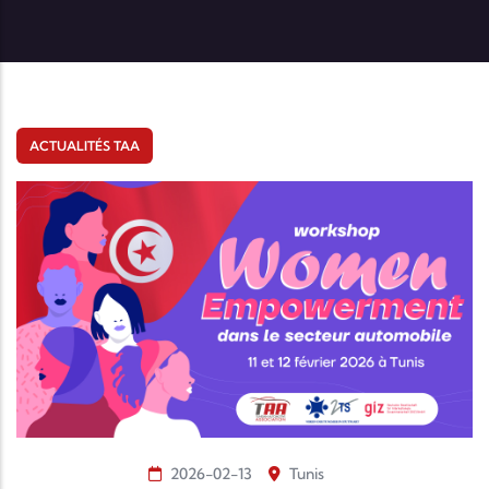
ACTUALITÉS TAA
2026-02-13
Tunis