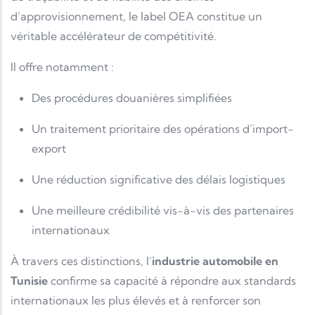
d’approvisionnement, le label OEA constitue un
véritable accélérateur de compétitivité.
Il offre notamment :
Des procédures douanières simplifiées
Un traitement prioritaire des opérations d’import-
export
Une réduction significative des délais logistiques
Une meilleure crédibilité vis-à-vis des partenaires
internationaux
À travers ces distinctions, l’
industrie automobile en
Tunisie
confirme sa capacité à répondre aux standards
internationaux les plus élevés et à renforcer son