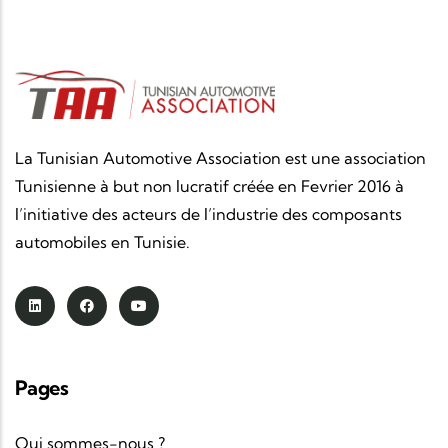
La Tunisian Automotive Association est une association
Tunisienne à but non lucratif créée en Fevrier 2016 à
l’initiative des acteurs de l’industrie des composants
automobiles en Tunisie.
Pages
Qui sommes-nous ?