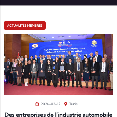
ACTUALITÉS MEMBRES
2026-02-12
Tunis
Des entreprises de l’industrie automobile