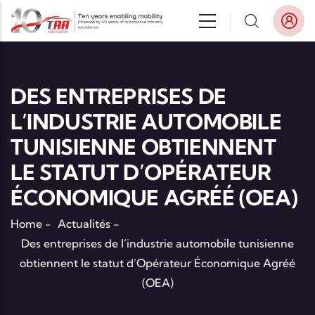
Aller au contenu principal
DES ENTREPRISES DE
L’INDUSTRIE AUTOMOBILE
TUNISIENNE OBTIENNENT
LE STATUT D’OPÉRATEUR
ÉCONOMIQUE AGRÉÉ (OEA)
Home
-
Actualités
-
Des entreprises de l’industrie automobile tunisienne
obtiennent le statut d’Opérateur Économique Agréé
(OEA)