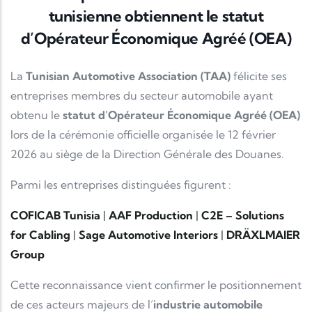
tunisienne obtiennent le statut
d’Opérateur Économique Agréé (OEA)
La
Tunisian Automotive Association (TAA)
félicite ses
entreprises membres du secteur automobile ayant
obtenu le
statut d’Opérateur Économique Agréé (OEA)
lors de la cérémonie officielle organisée le 12 février
2026 au siège de la Direction Générale des Douanes.
Parmi les entreprises distinguées figurent :
COFICAB Tunisia
|
AAF Production
|
C2E – Solutions
for Cabling
|
Sage Automotive Interiors
|
DRÄXLMAIER
Group
Cette reconnaissance vient confirmer le positionnement
de ces acteurs majeurs de l’
industrie automobile