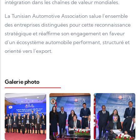
intégration dans les chaînes de valeur mondiales.
La Tunisian Automotive Association salue l’ensemble
des entreprises distinguées pour cette reconnaissance
stratégique et réaffirme son engagement en faveur
d’un écosystème automobile performant, structuré et
orienté vers l’export.
Galerie photo