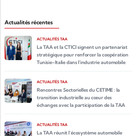
Actualités récentes
ACTUALITÉS TAA
La TAA et la CTICI signent un partenariat
stratégique pour renforcer la coopération
Tunisie–Italie dans l'industrie automobile
ACTUALITÉS TAA
Rencontres Sectorielles du CETIME : la
transition industrielle au cœur des
échanges avec la participation de la TAA
ACTUALITÉS TAA
La TAA réunit l'écosystème automobile