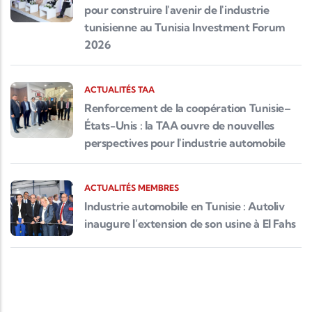
pour construire l'avenir de l'industrie
tunisienne au Tunisia Investment Forum
2026
ACTUALITÉS TAA
Renforcement de la coopération Tunisie–
États-Unis : la TAA ouvre de nouvelles
perspectives pour l'industrie automobile
ACTUALITÉS MEMBRES
Industrie automobile en Tunisie : Autoliv
inaugure l’extension de son usine à El Fahs