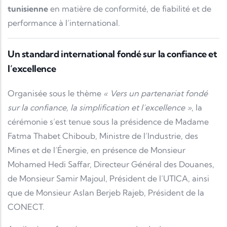
tunisienne
en matière de conformité, de fiabilité et de
performance à l’international.
Un standard international fondé sur la confiance et
l’excellence
Organisée sous le thème
« Vers un partenariat fondé
sur la confiance, la simplification et l’excellence »
, la
cérémonie s’est tenue sous la présidence de Madame
Fatma Thabet Chiboub, Ministre de l’Industrie, des
Mines et de l’Énergie, en présence de Monsieur
Mohamed Hedi Saffar, Directeur Général des Douanes,
de Monsieur Samir Majoul, Président de l’UTICA, ainsi
que de Monsieur Aslan Berjeb Rajeb, Président de la
CONECT.