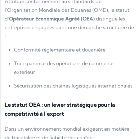
Attribué conformément aux standards de
l’Organisation Mondiale des Douanes (OMD), le statut
d’
Opérateur Économique Agréé (OEA)
distingue les
entreprises engagées dans une démarche structurée de
:
Conformité réglementaire et douanière
Transparence des opérations de commerce
extérieur
Sécurisation des chaînes logistiques internationales
Le statut OEA : un levier stratégique pour la
compétitivité à l’export
Dans un environnement mondial exigeant en matière
de traçabilité et de fiabilité des chaînes