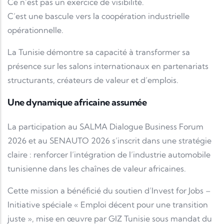
Ce n’est pas un exercice de visibilité.
C’est une bascule vers la coopération industrielle
opérationnelle.
La Tunisie démontre sa capacité à transformer sa
présence sur les salons internationaux en partenariats
structurants, créateurs de valeur et d’emplois.
Une dynamique africaine assumée
La participation au
SALMA Dialogue Business Forum
2026
et au SENAUTO 2026 s’inscrit dans une stratégie
claire : renforcer l’intégration de l’industrie automobile
tunisienne dans les chaînes de valeur africaines.
Cette mission a bénéficié du soutien d’Invest for Jobs –
Initiative spéciale « Emploi décent pour une transition
juste », mise en œuvre par
GIZ Tunisie
sous mandat du