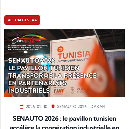
ACTUALITÉS TAA
2026-02-10
SENAUTO 2026 - DAKAR
SENAUTO 2026 : le pavillon tunisien
accélère la coopération industrielle en