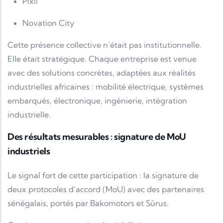
Pixii
Novation City
Cette présence collective n’était pas institutionnelle.
Elle était stratégique. Chaque entreprise est venue
avec des solutions concrètes, adaptées aux réalités
industrielles africaines : mobilité électrique, systèmes
embarqués, électronique, ingénierie, intégration
industrielle.
Des résultats mesurables : signature de MoU
industriels
Le signal fort de cette participation : la signature de
deux protocoles d’accord (MoU) avec des partenaires
sénégalais, portés par Bakomotors et Sûrus.