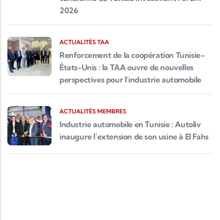
2026
ACTUALITÉS TAA
Renforcement de la coopération Tunisie–
États-Unis : la TAA ouvre de nouvelles
perspectives pour l'industrie automobile
ACTUALITÉS MEMBRES
Industrie automobile en Tunisie : Autoliv
inaugure l’extension de son usine à El Fahs