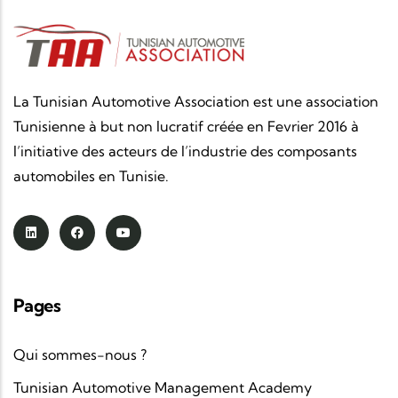
La Tunisian Automotive Association est une association
Tunisienne à but non lucratif créée en Fevrier 2016 à
l’initiative des acteurs de l’industrie des composants
automobiles en Tunisie.
Pages
Qui sommes-nous ?
Tunisian Automotive Management Academy