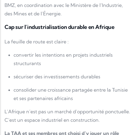
BMZ
, en coordination avec le
Ministère de l’Industrie,
des Mines et de l’Énergie
.
Cap sur l’industrialisation durable en Afrique
La feuille de route est claire :
convertir les intentions en projets industriels
structurants
sécuriser des investissements durables
consolider une croissance partagée entre la Tunisie
et ses partenaires africains
L’Afrique n’est pas un marché d’opportunité ponctuelle.
C’est un espace industriel en construction.
La TAA et ses membres ont choisi d’y jouer un rôle