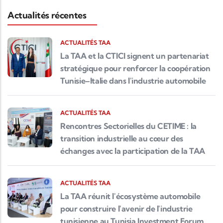
Actualités récentes
ACTUALITÉS TAA
La TAA et la CTICI signent un partenariat
stratégique pour renforcer la coopération
Tunisie–Italie dans l'industrie automobile
ACTUALITÉS TAA
Rencontres Sectorielles du CETIME : la
transition industrielle au cœur des
échanges avec la participation de la TAA
ACTUALITÉS TAA
La TAA réunit l'écosystème automobile
pour construire l'avenir de l'industrie
tunisienne au Tunisia Investment Forum