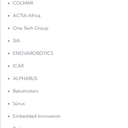
COLMAR
ACTIA Africa
One Tech Group
SIA
ENOVAROBOTICS
ICAR
ALPHABUS
Bakomotors
Sûrus
Embedded Innovation