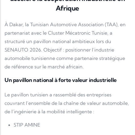
Afrique
À Dakar, la
Tunisian Automotive Association
(TAA), en
partenariat avec le
Cluster Mécatronic Tunisie
, a
structuré un pavillon national ambitieux lors du
SENAUTO 2026. Objectif : positionner l’industrie
automobile tunisienne comme partenaire stratégique
de référence sur le marché africain.
Un pavillon national à forte valeur industrielle
Le pavillon tunisien a rassemblé des entreprises
couvrant l’ensemble de la chaîne de valeur automobile,
de l’ingénierie à la mobilité intelligente :
STIP AMINE