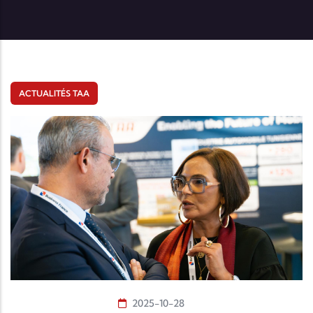
ACTUALITÉS TAA
2025-10-28