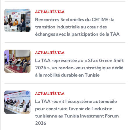
ACTUALITÉS TAA
Rencontres Sectorielles du CETIME : la
transition industrielle au cœur des
échanges avec la participation de la TAA
ACTUALITÉS TAA
La TAA représentée au « Sfax Green Shift
2026 », un rendez-vous stratégique dédié
à la mobilité durable en Tunisie
ACTUALITÉS TAA
La TAA réunit l'écosystème automobile
pour construire l'avenir de l'industrie
tunisienne au Tunisia Investment Forum
2026