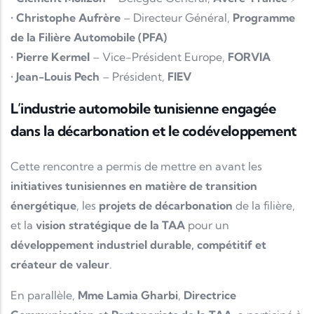
•
Christophe Aufrère
– Directeur Général,
Programme
de la Filière Automobile (PFA)
•
Pierre Kermel
– Vice-Président Europe,
FORVIA
•
Jean-Louis Pech
– Président,
FIEV
L’industrie automobile tunisienne engagée
dans la décarbonation et le codéveloppement
Cette rencontre a permis de mettre en avant les
initiatives tunisiennes en matière de transition
énergétique
, les
projets de décarbonation
de la filière,
et la
vision stratégique de la TAA
pour un
développement industriel durable, compétitif et
créateur de valeur
.
En parallèle,
Mme Lamia Gharbi
,
Directrice