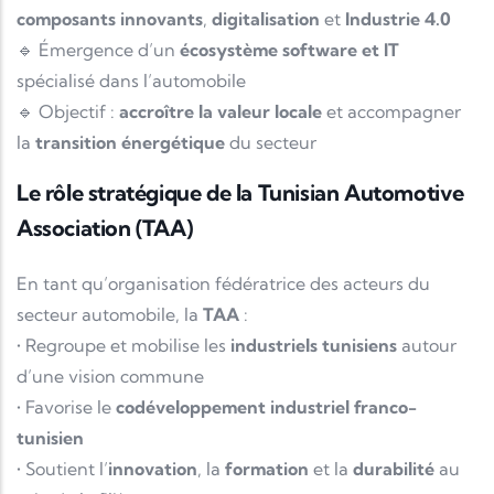
composants innovants
,
digitalisation
et
Industrie 4.0
🔹 Émergence d’un
écosystème software et IT
spécialisé dans l’automobile
🔹 Objectif :
accroître la valeur locale
et accompagner
la
transition énergétique
du secteur
Le rôle stratégique de la Tunisian Automotive
Association (TAA)
En tant qu’organisation fédératrice des acteurs du
secteur automobile, la
TAA
:
• Regroupe et mobilise les
industriels tunisiens
autour
d’une vision commune
• Favorise le
codéveloppement industriel franco-
tunisien
• Soutient l’
innovation
, la
formation
et la
durabilité
au