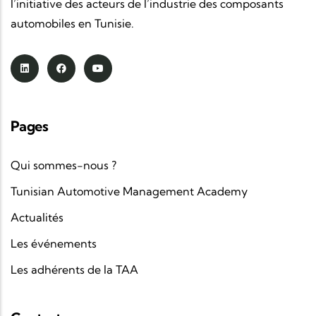
l’initiative des acteurs de l’industrie des composants
automobiles en Tunisie.
Pages
Qui sommes-nous ?
Tunisian Automotive Management Academy
Actualités
Les événements
Les adhérents de la TAA