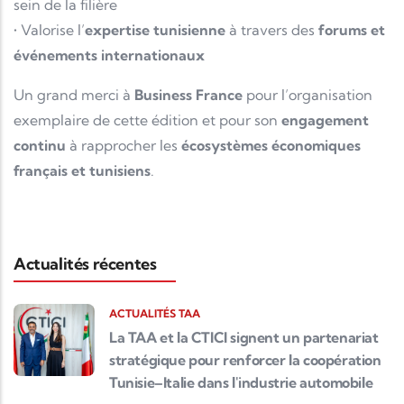
sein de la filière
• Valorise l’
expertise tunisienne
à travers des
forums et
événements internationaux
Un grand merci à
Business France
pour l’organisation
exemplaire de cette édition et pour son
engagement
continu
à rapprocher les
écosystèmes économiques
français et tunisiens
.
Actualités récentes
ACTUALITÉS TAA
La TAA et la CTICI signent un partenariat
stratégique pour renforcer la coopération
Tunisie–Italie dans l'industrie automobile