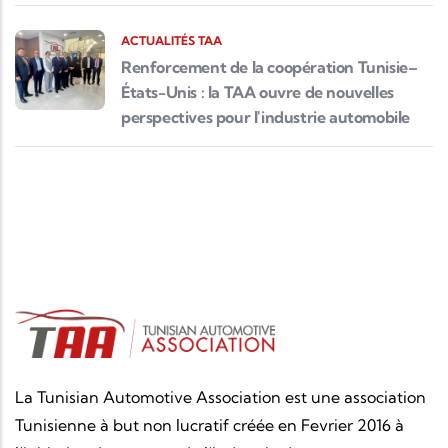
ACTUALITÉS TAA
Renforcement de la coopération Tunisie–
États-Unis : la TAA ouvre de nouvelles
perspectives pour l'industrie automobile
La Tunisian Automotive Association est une association
Tunisienne à but non lucratif créée en Fevrier 2016 à