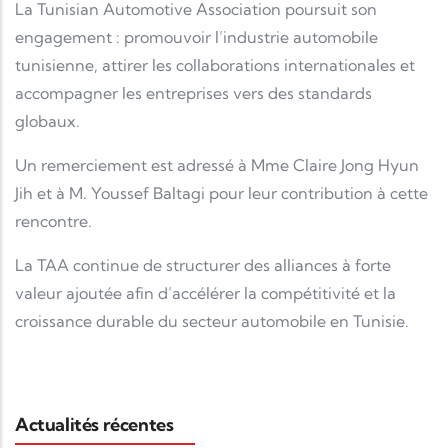
La Tunisian Automotive Association poursuit son
engagement : promouvoir l’industrie automobile
tunisienne, attirer les collaborations internationales et
accompagner les entreprises vers des standards
globaux.
Un remerciement est adressé à Mme Claire Jong Hyun
Jih et à M. Youssef Baltagi pour leur contribution à cette
rencontre.
La TAA continue de structurer des alliances à forte
valeur ajoutée afin d’accélérer la compétitivité et la
croissance durable du secteur automobile en Tunisie.
Actualités récentes