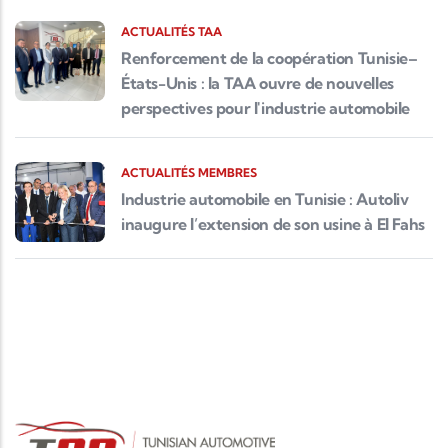
ACTUALITÉS TAA
Renforcement de la coopération Tunisie–
États-Unis : la TAA ouvre de nouvelles
perspectives pour l'industrie automobile
ACTUALITÉS MEMBRES
Industrie automobile en Tunisie : Autoliv
inaugure l’extension de son usine à El Fahs