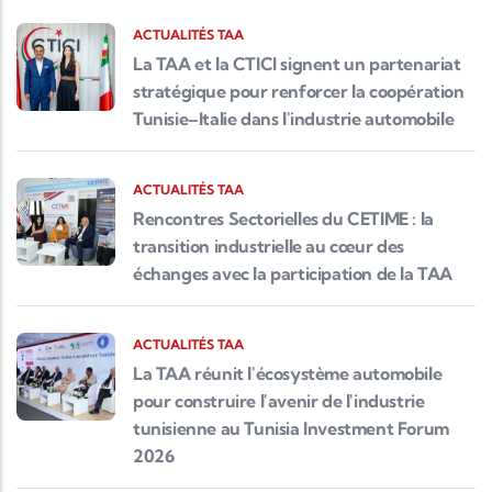
ACTUALITÉS TAA
La TAA et la CTICI signent un partenariat
stratégique pour renforcer la coopération
Tunisie–Italie dans l'industrie automobile
ACTUALITÉS TAA
Rencontres Sectorielles du CETIME : la
transition industrielle au cœur des
échanges avec la participation de la TAA
ACTUALITÉS TAA
La TAA réunit l'écosystème automobile
pour construire l'avenir de l'industrie
tunisienne au Tunisia Investment Forum
2026