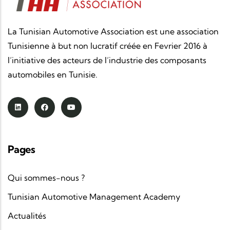
La Tunisian Automotive Association est une association
Tunisienne à but non lucratif créée en Fevrier 2016 à
l’initiative des acteurs de l’industrie des composants
automobiles en Tunisie.
Pages
Qui sommes-nous ?
Tunisian Automotive Management Academy
Actualités