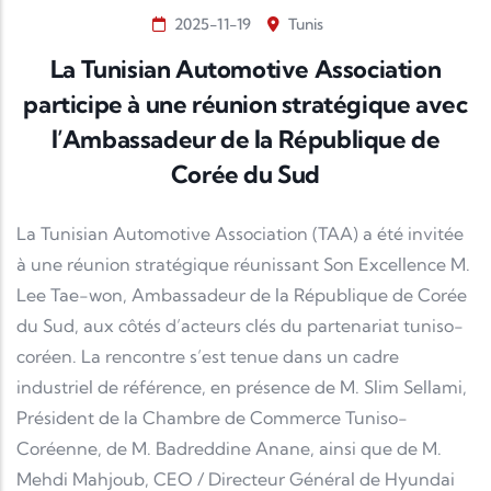
2025-11-19
Tunis
La Tunisian Automotive Association
participe à une réunion stratégique avec
l’Ambassadeur de la République de
Corée du Sud
La Tunisian Automotive Association (TAA) a été invitée
à une réunion stratégique réunissant Son Excellence M.
Lee Tae-won, Ambassadeur de la République de Corée
du Sud, aux côtés d’acteurs clés du partenariat tuniso-
coréen. La rencontre s’est tenue dans un cadre
industriel de référence, en présence de M. Slim Sellami,
Président de la Chambre de Commerce Tuniso-
Coréenne, de M. Badreddine Anane, ainsi que de M.
Mehdi Mahjoub, CEO / Directeur Général de Hyundai