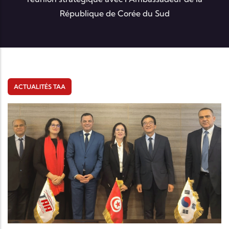
République de Corée du Sud
ACTUALITÉS TAA