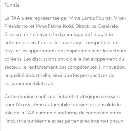
Tunisia.
La TAA a été représentée par Mme Lamia Fourati, Vice-
Présidente, et Mme Fatma Kolsi, Directrice Générale.
Elles ont mis en avant la dynamique de l’industrie
automobile en Tunisie, les avantages compétitifs du
pays et les opportunités de coopération avec les acteurs
coréens. Les discussions ont ciblé le développement du
secteur, le renforcement des compétences, l’innovation,
la qualité industrielle, ainsi que les perspectives de
collaboration bilatérale.
Cette réunion confirme l’intérêt stratégique croissant
pour l’écosystème automobile tunisien et consolide le
rôle de la TAA comme plateforme de connexion entre
l’industrie tunisienne et ses partenaires internationaux.