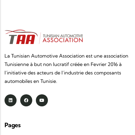
La Tunisian Automotive Association est une association
Tunisienne à but non lucratif créée en Fevrier 2016 à
l’initiative des acteurs de l’industrie des composants
automobiles en Tunisie.
Pages