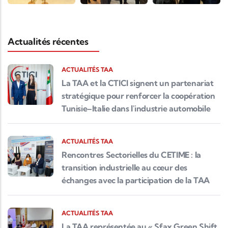
Actualités récentes
ACTUALITÉS TAA
La TAA et la CTICI signent un partenariat
stratégique pour renforcer la coopération
Tunisie–Italie dans l'industrie automobile
ACTUALITÉS TAA
Rencontres Sectorielles du CETIME : la
transition industrielle au cœur des
échanges avec la participation de la TAA
ACTUALITÉS TAA
La TAA représentée au « Sfax Green Shift