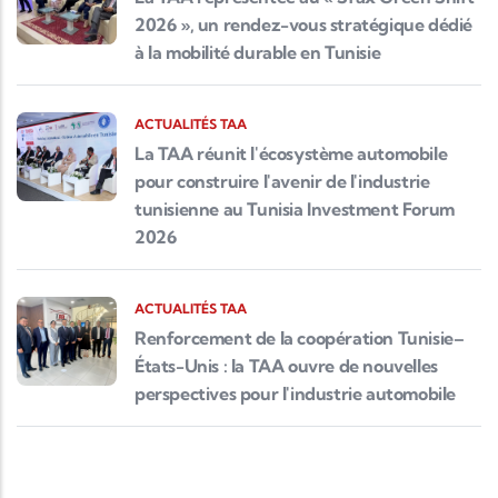
2026 », un rendez-vous stratégique dédié
à la mobilité durable en Tunisie
ACTUALITÉS TAA
La TAA réunit l'écosystème automobile
pour construire l'avenir de l'industrie
tunisienne au Tunisia Investment Forum
2026
ACTUALITÉS TAA
Renforcement de la coopération Tunisie–
États-Unis : la TAA ouvre de nouvelles
perspectives pour l'industrie automobile