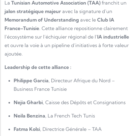
La
Tunisian Automotive Association (TAA)
franchit un
jalon stratégique majeur
avec la signature d’un
Memorandum of Understanding
avec le
Club IA
France–Tunisie
. Cette alliance repositionne clairement
l’écosystème sur l’échiquier régional de l’
IA industrielle
et ouvre la voie à un pipeline d’initiatives à forte valeur
ajoutée.
Leadership de cette alliance :
Philippe Garcia
, Directeur Afrique du Nord –
Business France Tunisie
Nejia Gharbi
, Caisse des Dépôts et Consignations
Neila Benzina
, La French Tech Tunis
Fatma Kolsi
, Directrice Générale – TAA