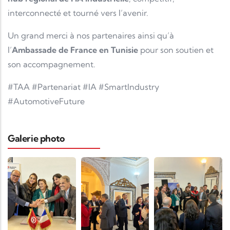
interconnecté et tourné vers l’avenir.
Un grand merci à nos partenaires ainsi qu’à
l’
Ambassade de France en Tunisie
pour son soutien et
son accompagnement.
#TAA #Partenariat #IA #SmartIndustry
#AutomotiveFuture
Galerie photo