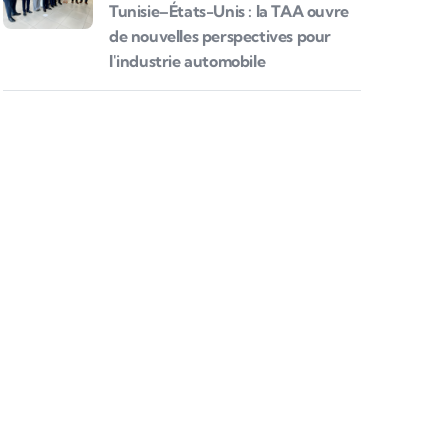
Tunisie–États-Unis : la TAA ouvre
de nouvelles perspectives pour
l'industrie automobile