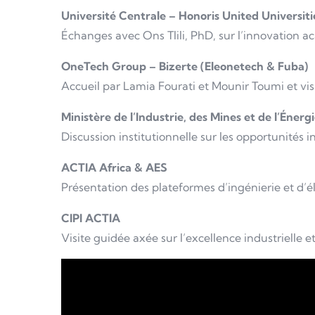
Université Centrale – Honoris United Universiti
Échanges avec Ons Tlili, PhD, sur l’innovation 
OneTech Group – Bizerte (Eleonetech & Fuba)
Accueil par Lamia Fourati et Mounir Toumi et vis
Ministère de l’Industrie, des Mines et de l’Énerg
Discussion institutionnelle sur les opportunités 
ACTIA Africa & AES
Présentation des plateformes d’ingénierie et d
CIPI ACTIA
Visite guidée axée sur l’excellence industrielle