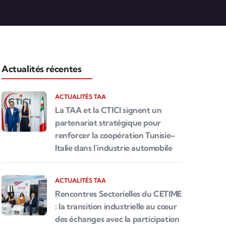
Actualités récentes
ACTUALITÉS TAA
La TAA et la CTICI signent un
partenariat stratégique pour
renforcer la coopération Tunisie–
Italie dans l'industrie automobile
ACTUALITÉS TAA
Rencontres Sectorielles du CETIME
: la transition industrielle au cœur
des échanges avec la participation