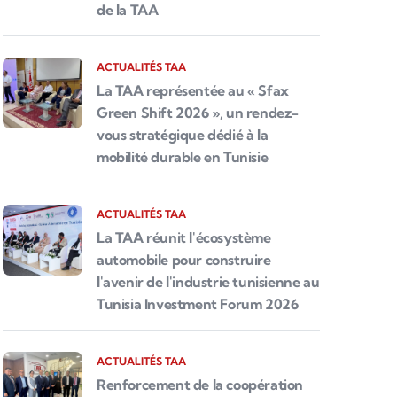
de la TAA
ACTUALITÉS TAA
La TAA représentée au « Sfax
Green Shift 2026 », un rendez-
vous stratégique dédié à la
mobilité durable en Tunisie
ACTUALITÉS TAA
La TAA réunit l'écosystème
automobile pour construire
l'avenir de l'industrie tunisienne au
Tunisia Investment Forum 2026
ACTUALITÉS TAA
Renforcement de la coopération