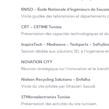
ENISO – École Nationale d’Ingénieurs de Sousse
Visite guidée des laboratoires et départements 
CRT – CETIME Tunisie
Présentation des capacités technologiques et 
InspireTech – Mediwave – Techparts – Softylin
Session dédiée aux solutions 3D, à l’ingénierie 
NOVATION CITY
Réunion stratégique sur l’innovation et la trans
Nielsen Recycling Solutions – Enfidha
Visite du site pilotée par Ghassen Saoudi.
STMicroelectronics Tunisie
Présentation des activités du site tunisien.