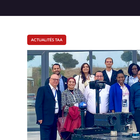
ACTUALITÉS TAA