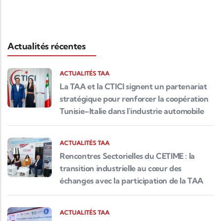
Actualités récentes
ACTUALITÉS TAA
La TAA et la CTICI signent un partenariat
stratégique pour renforcer la coopération
Tunisie–Italie dans l'industrie automobile
ACTUALITÉS TAA
Rencontres Sectorielles du CETIME : la
transition industrielle au cœur des
échanges avec la participation de la TAA
ACTUALITÉS TAA