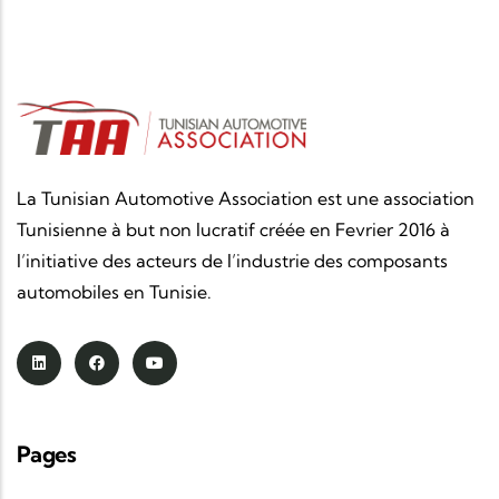
La Tunisian Automotive Association est une association
Tunisienne à but non lucratif créée en Fevrier 2016 à
l’initiative des acteurs de l’industrie des composants
automobiles en Tunisie.
Pages