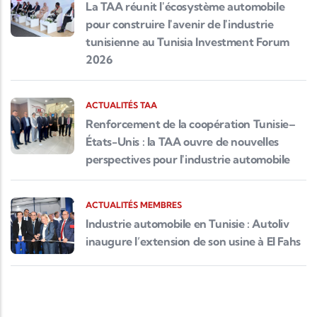
La TAA réunit l'écosystème automobile
pour construire l'avenir de l'industrie
tunisienne au Tunisia Investment Forum
2026
ACTUALITÉS TAA
Renforcement de la coopération Tunisie–
États-Unis : la TAA ouvre de nouvelles
perspectives pour l'industrie automobile
ACTUALITÉS MEMBRES
Industrie automobile en Tunisie : Autoliv
inaugure l’extension de son usine à El Fahs