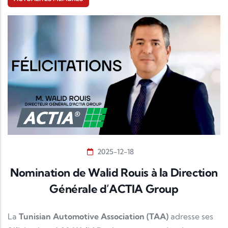
2025-12-18
Nomination de Walid Rouis à la Direction
Générale d’ACTIA Group
La
Tunisian Automotive Association (TAA)
adresse ses