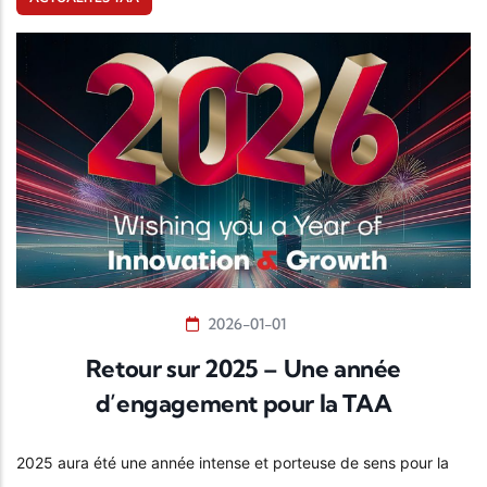
2026-01-01
Retour sur 2025 – Une année
d’engagement pour la TAA
2025 aura été une année intense et porteuse de sens pour la