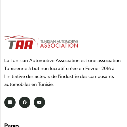
La Tunisian Automotive Association est une association
Tunisienne à but non lucratif créée en Fevrier 2016 à
l’initiative des acteurs de l’industrie des composants
automobiles en Tunisie.
Pages