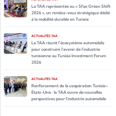
La TAA représentée au « Sfax Green Shift
2026 », un rendez-vous stratégique dédié
à la mobilité durable en Tunisie
ACTUALITÉS TAA
La TAA réunit l'écosystème automobile
pour construire l'avenir de l'industrie
tunisienne au Tunisia Investment Forum
2026
ACTUALITÉS TAA
Renforcement de la coopération Tunisie–
États-Unis : la TAA ouvre de nouvelles
perspectives pour l'industrie automobile