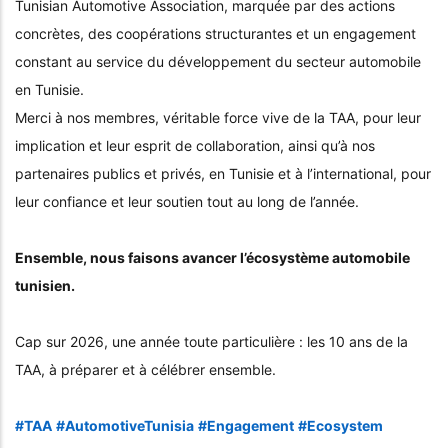
Tunisian Automotive Association, marquée par des actions
concrètes, des coopérations structurantes et un engagement
constant au service du développement du secteur automobile
en Tunisie.
Merci à nos membres, véritable force vive de la TAA, pour leur
implication et leur esprit de collaboration, ainsi qu’à nos
partenaires publics et privés, en Tunisie et à l’international, pour
leur confiance et leur soutien tout au long de l’année.
Ensemble, nous faisons avancer l’écosystème automobile
tunisien.
Cap sur 2026, une année toute particulière : les 10 ans de la
TAA, à préparer et à célébrer ensemble.
hashtag
#
TAA
#
AutomotiveTunisia
#
Engagement
#
Ecosystem