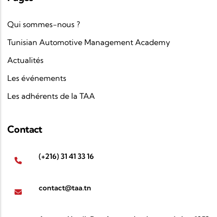
Qui sommes-nous ?
Tunisian Automotive Management Academy
Actualités
Les événements
Les adhérents de la TAA
Contact
(+216) 31 41 33 16
contact@taa.tn