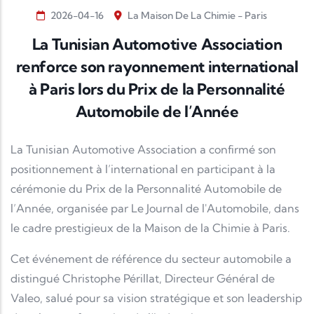
2026-04-16
La Maison De La Chimie - Paris
La Tunisian Automotive Association
renforce son rayonnement international
à Paris lors du Prix de la Personnalité
Automobile de l’Année
La
Tunisian Automotive Association
a confirmé son
positionnement à l’international en participant à la
cérémonie du
Prix de la Personnalité Automobile de
l’Année
, organisée par
Le Journal de l'Automobile
, dans
le cadre prestigieux de la
Maison de la Chimie
à Paris.
Cet événement de référence du secteur automobile a
distingué
Christophe Périllat
, Directeur Général de
Valeo
, salué pour sa vision stratégique et son leadership