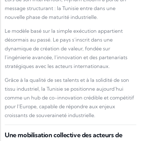
message structurant : la Tunisie entre dans une
nouvelle phase de maturité industrielle.
Le modèle basé sur la simple exécution appartient
désormais au passé. Le pays s’inscrit dans une
dynamique de création de valeur, fondée sur
l’ingénierie avancée, l’innovation et des partenariats
stratégiques avec les acteurs internationaux.
Grâce à la qualité de ses talents et à la solidité de son
tissu industriel, la Tunisie se positionne aujourd’hui
comme un hub de co-innovation crédible et compétitif
pour l’Europe, capable de répondre aux enjeux
croissants de souveraineté industrielle.
Une mobilisation collective des acteurs de