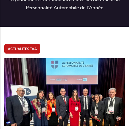
Personnalité Automobile de l’Année
ACTUALITÉS TAA