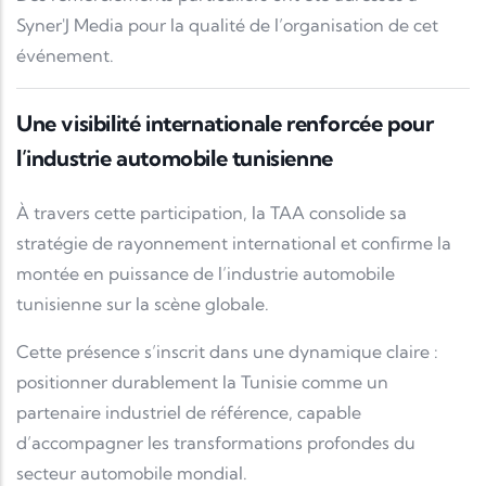
Syner'J Media
pour la qualité de l’organisation de cet
événement.
Une visibilité internationale renforcée pour
l’industrie automobile tunisienne
À travers cette participation, la TAA consolide sa
stratégie de rayonnement international et confirme la
montée en puissance de l’industrie automobile
tunisienne sur la scène globale.
Cette présence s’inscrit dans une dynamique claire :
positionner durablement la Tunisie comme un
partenaire industriel de référence, capable
d’accompagner les transformations profondes du
secteur automobile mondial.