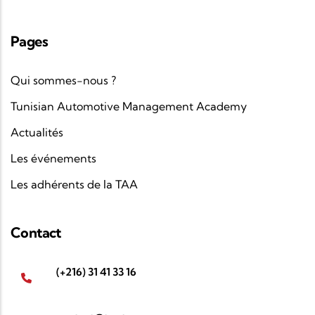
Pages
Qui sommes-nous ?
Tunisian Automotive Management Academy
Actualités
Les événements
Les adhérents de la TAA
Contact
(+216) 31 41 33 16