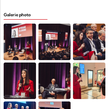
Galerie photo