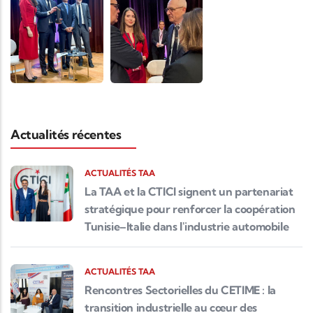
Actualités récentes
ACTUALITÉS TAA
La TAA et la CTICI signent un partenariat
stratégique pour renforcer la coopération
Tunisie–Italie dans l'industrie automobile
ACTUALITÉS TAA
Rencontres Sectorielles du CETIME : la
transition industrielle au cœur des