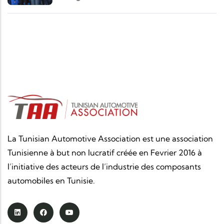
La Tunisian Automotive Association est une association
Tunisienne à but non lucratif créée en Fevrier 2016 à
l’initiative des acteurs de l’industrie des composants
automobiles en Tunisie.