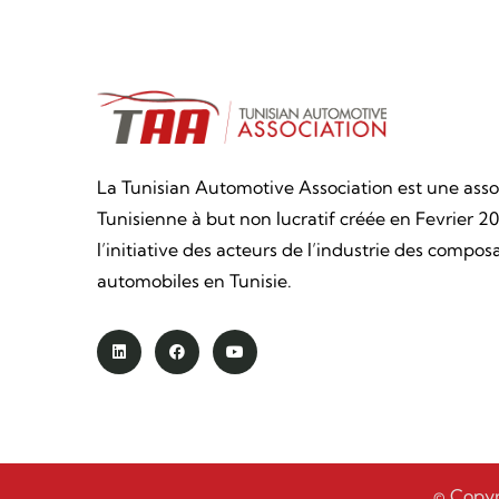
La Tunisian Automotive Association est une asso
Tunisienne à but non lucratif créée en Fevrier 20
l’initiative des acteurs de l’industrie des compos
automobiles en Tunisie.
© Copyr