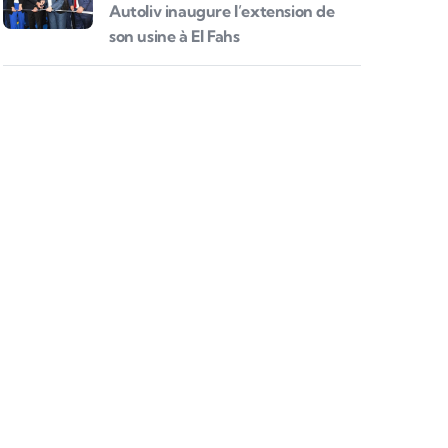
Autoliv inaugure l’extension de
son usine à El Fahs