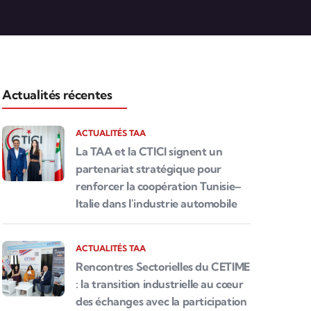
Actualités récentes
ACTUALITÉS TAA
La TAA et la CTICI signent un
partenariat stratégique pour
renforcer la coopération Tunisie–
Italie dans l'industrie automobile
ACTUALITÉS TAA
Rencontres Sectorielles du CETIME
: la transition industrielle au cœur
des échanges avec la participation