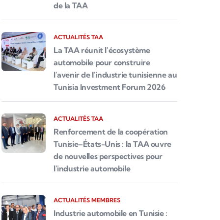
de la TAA
ACTUALITÉS TAA
La TAA réunit l'écosystème
automobile pour construire
l'avenir de l'industrie tunisienne au
Tunisia Investment Forum 2026
ACTUALITÉS TAA
Renforcement de la coopération
Tunisie–États-Unis : la TAA ouvre
de nouvelles perspectives pour
l'industrie automobile
ACTUALITÉS MEMBRES
Industrie automobile en Tunisie :