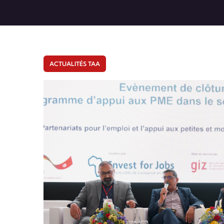
ACTUALITÉS TAA