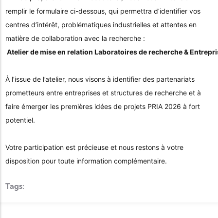
remplir le formulaire ci-dessous, qui permettra d’identifier vos
centres d’intérêt, problématiques industrielles et attentes en
matière de collaboration avec la recherche :
Atelier de mise en relation Laboratoires de recherche & Entrepri
À l’issue de l’atelier, nous visons à identifier des partenariats
prometteurs entre entreprises et structures de recherche et à
faire émerger les premières idées de projets PRIA 2026 à fort
potentiel.
Votre participation est précieuse et nous restons à votre
disposition pour toute information complémentaire.
Tags: