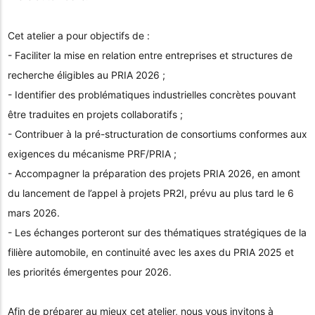
Cet atelier a pour objectifs de :
- Faciliter la mise en relation entre entreprises et structures de
recherche éligibles au PRIA 2026 ;
- Identifier des problématiques industrielles concrètes pouvant
être traduites en projets collaboratifs ;
- Contribuer à la pré-structuration de consortiums conformes aux
exigences du mécanisme PRF/PRIA ;
- Accompagner la préparation des projets PRIA 2026, en amont
du lancement de l’appel à projets PR2I, prévu au plus tard le 6
mars 2026.
- Les échanges porteront sur des thématiques stratégiques de la
filière automobile, en continuité avec les axes du PRIA 2025 et
les priorités émergentes pour 2026.
Afin de préparer au mieux cet atelier, nous vous invitons à