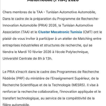
Chers membres de la TAA - Tunisian Automotive Automobile,
Dans le cadre de la préparation du Programme de Recherche-
Innovation Automobile (PRIA) 2026, la Tunisian Automotive
Association (TAA) et le
Cluster Mecatronic Tunisia
(CMT) ont le
plaisir de vous inviter à participer à un atelier de Matching entre
entreprises industrielles et structures de recherche, qui se
tiendra le Mardi 10 février 2026 à l'école Polytechnique,
Université Centrale de 8h à 13h.
Le PRIA s’inscrit dans le cadre des Programmes de Recherche
Fédérée (PRF) du ministère de l’Enseignement Supérieur, de la
Recherche Scientifique et de la Technologie (MESRS). Il vise à
renforcer la recherche collaborative, l’innovation appliquée et le
transfert technologique, au service de la compétitivité de la
filière automobile.