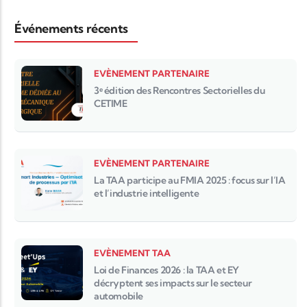
Événements récents
EVÈNEMENT PARTENAIRE
3ᵉ édition des Rencontres Sectorielles du
CETIME
EVÈNEMENT PARTENAIRE
La TAA participe au FMIA 2025 : focus sur l’IA
et l’industrie intelligente
EVÈNEMENT TAA
Loi de Finances 2026 : la TAA et EY
décryptent ses impacts sur le secteur
automobile