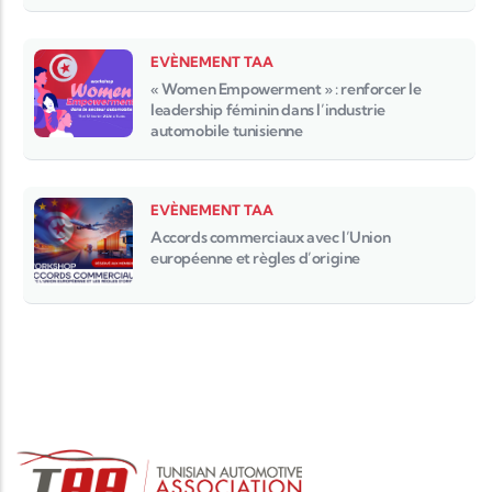
EVÈNEMENT TAA
« Women Empowerment » : renforcer le
leadership féminin dans l’industrie
automobile tunisienne
EVÈNEMENT TAA
Accords commerciaux avec l’Union
européenne et règles d’origine