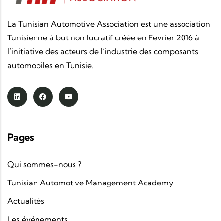
La Tunisian Automotive Association est une association
Tunisienne à but non lucratif créée en Fevrier 2016 à
l’initiative des acteurs de l’industrie des composants
automobiles en Tunisie.
Pages
Qui sommes-nous ?
Tunisian Automotive Management Academy
Actualités
Les événements