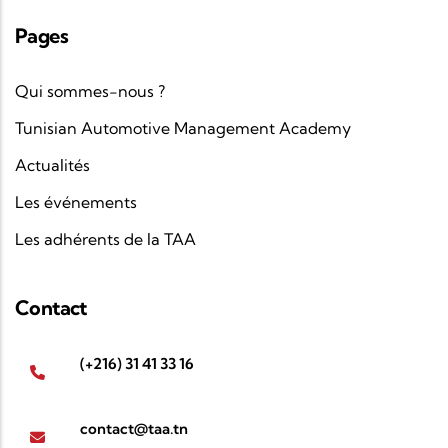
Pages
Qui sommes-nous ?
Tunisian Automotive Management Academy
Actualités
Les événements
Les adhérents de la TAA
Contact
(+216) 31 41 33 16
contact@taa.tn