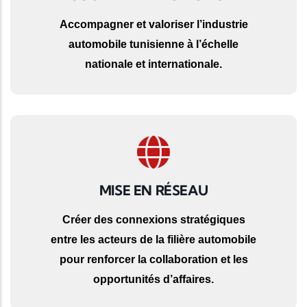
Accompagner et valoriser l’industrie
automobile tunisienne à l’échelle
nationale et internationale.
MISE EN RÉSEAU
Créer des connexions stratégiques
entre les acteurs de la filière automobile
pour renforcer la collaboration et les
opportunités d’affaires.