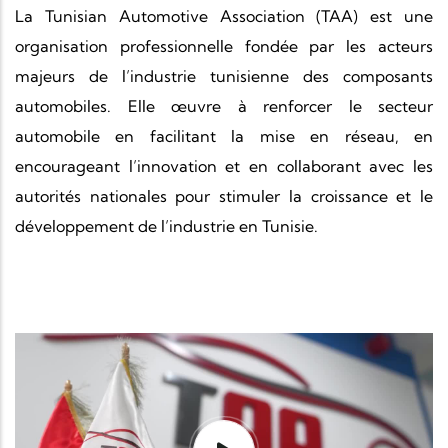
La Tunisian Automotive Association (TAA) est une
organisation professionnelle fondée par les acteurs
majeurs de l’industrie tunisienne des composants
automobiles. Elle œuvre à renforcer le secteur
automobile en facilitant la mise en réseau, en
encourageant l’innovation et en collaborant avec les
autorités nationales pour stimuler la croissance et le
développement de l’industrie en Tunisie.