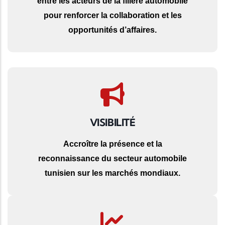
entre les acteurs de la filière automobile
pour renforcer la collaboration et les
opportunités d’affaires.
VISIBILITÉ
Accroître la présence et la
reconnaissance du secteur automobile
tunisien sur les marchés mondiaux.