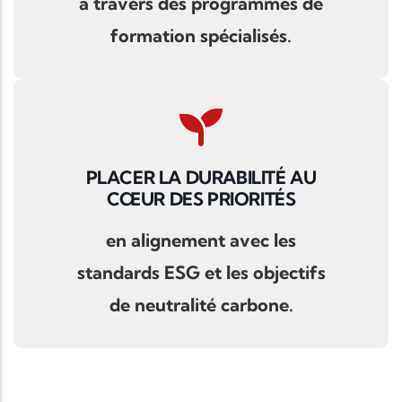
à travers des programmes de
formation spécialisés.
PLACER LA DURABILITÉ AU
CŒUR DES PRIORITÉS
en alignement avec les
standards ESG et les objectifs
de neutralité carbone.