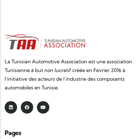
La Tunisian Automotive Association est une association
Tunisienne à but non lucratif créée en Fevrier 2016 à
l’initiative des acteurs de l’industrie des composants
automobiles en Tunisie.
Pages