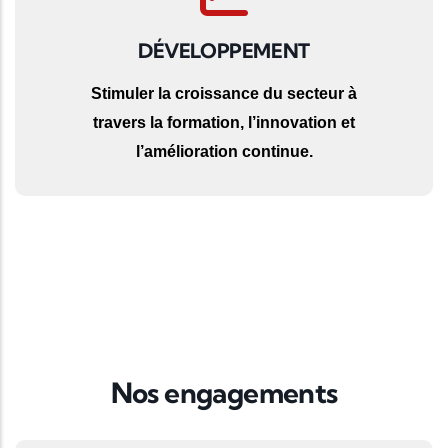
DÉVELOPPEMENT
Stimuler la croissance du secteur à
travers la formation, l’innovation et
l’amélioration continue.
Nos engagements