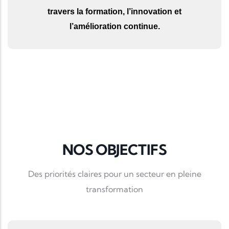
travers la formation, l’innovation et
l’amélioration continue.
NOS OBJECTIFS
Des priorités claires pour un secteur en pleine
transformation