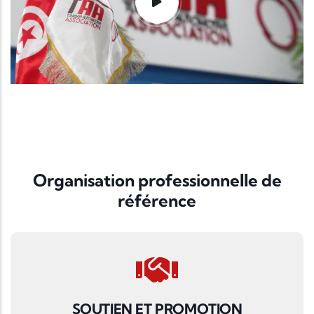
Organisation professionnelle de
référence
SOUTIEN ET PROMOTION