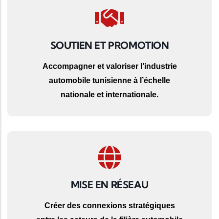
SOUTIEN ET PROMOTION
Accompagner et valoriser l’industrie
automobile tunisienne à l’échelle
nationale et internationale.
MISE EN RÉSEAU
Créer des connexions stratégiques