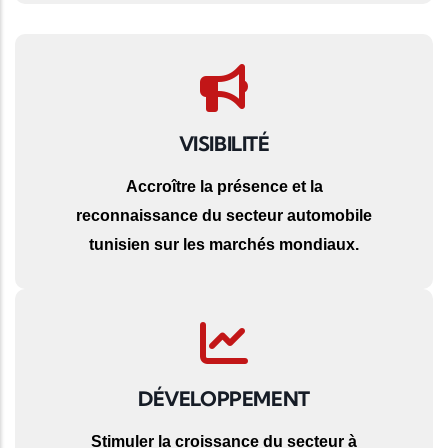
VISIBILITÉ
Accroître la présence et la
reconnaissance du secteur automobile
tunisien sur les marchés mondiaux.
DÉVELOPPEMENT
Stimuler la croissance du secteur à