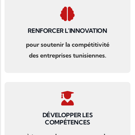
RENFORCER L’INNOVATION
pour soutenir la compétitivité
des entreprises tunisiennes.
DÉVELOPPER LES
COMPÉTENCES