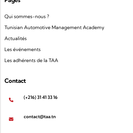
Qui sommes-nous ?
Tunisian Automotive Management Academy
Actualités
Les événements
Les adhérents de la TAA
Contact
(+216) 31 41 33 16
contact@taa.tn