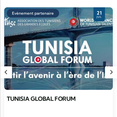
21
Evènement partenaire
JUL
TUNISIA GLOBAL FORUM