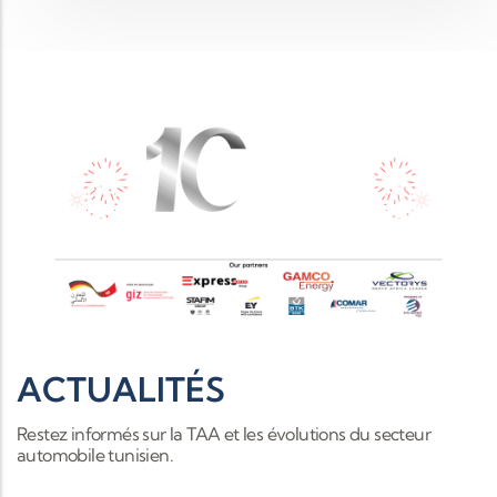
ACTUALITÉS
Restez informés sur la TAA et les évolutions du secteur
automobile tunisien.