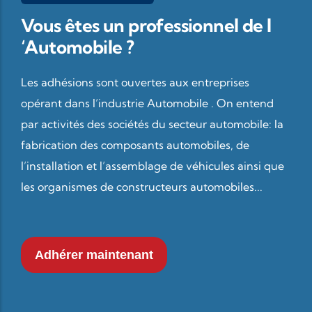
Vous êtes un professionnel de l
‘Automobile ?
Les adhésions sont ouvertes aux entreprises
opérant dans l’industrie Automobile . On entend
par activités des sociétés du secteur automobile: la
fabrication des composants automobiles, de
l’installation et l’assemblage de véhicules ainsi que
les organismes de constructeurs automobiles...
Adhérer maintenant