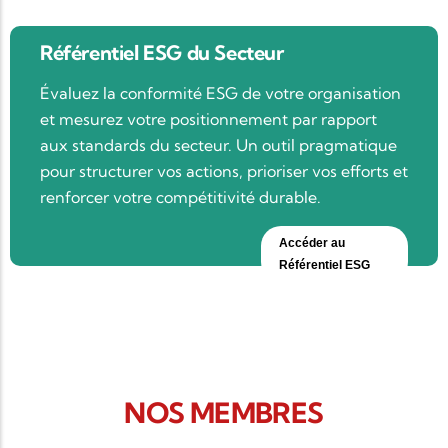
Référentiel ESG du Secteur
Évaluez la conformité ESG de votre organisation
et mesurez votre positionnement par rapport
aux standards du secteur. Un outil pragmatique
pour structurer vos actions, prioriser vos efforts et
renforcer votre compétitivité durable.
Accéder au
Référentiel ESG
NOS MEMBRES