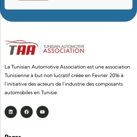
La Tunisian Automotive Association est une association
Tunisienne à but non lucratif créée en Fevrier 2016 à
l’initiative des acteurs de l’industrie des composants
automobiles en Tunisie.
Pages