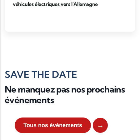
véhicules électriques vers l’Allemagne
SAVE THE DATE
Ne manquez pas nos prochains
événements
→
Tous nos événements