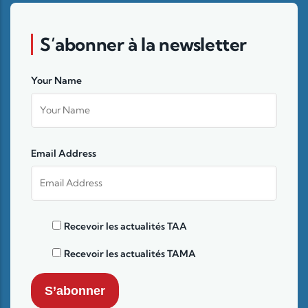
S’abonner à la newsletter
Your Name
Email Address
Recevoir les actualités TAA
Recevoir les actualités TAMA
S’abonner