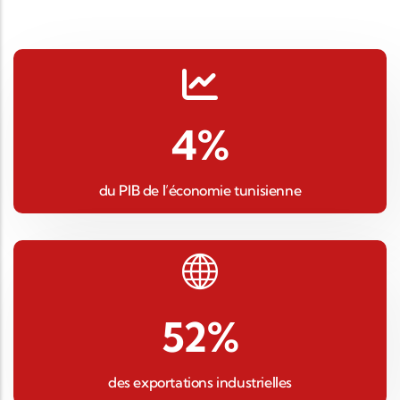
4
%
du PIB de l’économie tunisienne
52
%
des exportations industrielles