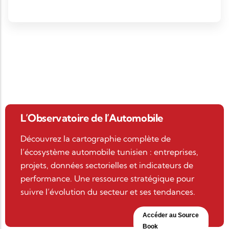
L’Observatoire de l’Automobile
Découvrez la cartographie complète de
l’écosystème automobile tunisien : entreprises,
projets, données sectorielles et indicateurs de
performance. Une ressource stratégique pour
suivre l’évolution du secteur et ses tendances.
Accéder au Source
Book