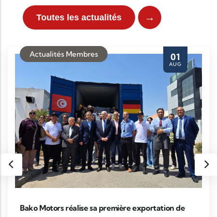
→
Toutes les actualités
Actualités Membres
01
AUG
Bako Motors réalise sa première exportation de