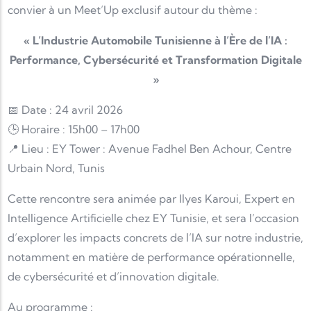
convier à un Meet’Up exclusif autour du thème :
« L’Industrie Automobile Tunisienne à l’Ère de l’IA :
Performance, Cybersécurité et Transformation Digitale
»
📅 Date : 24 avril 2026
🕒 Horaire : 15h00 – 17h00
📍 Lieu : EY Tower : Avenue Fadhel Ben Achour, Centre
Urbain Nord, Tunis
Cette rencontre sera animée par Ilyes Karoui, Expert en
Intelligence Artificielle chez EY Tunisie, et sera l’occasion
d’explorer les impacts concrets de l’IA sur notre industrie,
notamment en matière de performance opérationnelle,
de cybersécurité et d’innovation digitale.
Au programme :