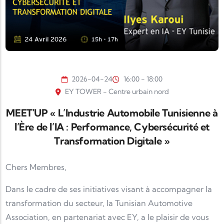
2026-04-24
16:00 - 18:00
EY TOWER - Centre urbain nord
MEET'UP « L’Industrie Automobile Tunisienne à
l’Ère de l’IA : Performance, Cybersécurité et
Transformation Digitale »
Chers Membres,
Dans le cadre de ses initiatives visant à accompagner la
transformation du secteur, la Tunisian Automotive
Association, en partenariat avec EY, a le plaisir de vous