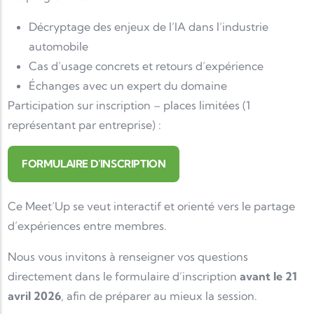
Décryptage des enjeux de l’IA dans l’industrie
automobile
Cas d’usage concrets et retours d’expérience
Échanges avec un expert du domaine
Participation sur inscription – places limitées (1
représentant par entreprise) :
FORMULAIRE D'INSCRIPTION
Ce Meet’Up se veut interactif et orienté vers le partage
d’expériences entre membres.
Nous vous invitons à renseigner vos questions
directement dans le formulaire d’inscription
avant le 21
avril 2026
, afin de préparer au mieux la session.