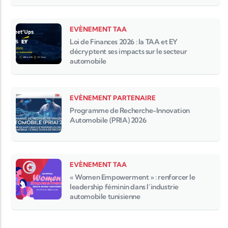
EVÈNEMENT TAA
Loi de Finances 2026 : la TAA et EY
décryptent ses impacts sur le secteur
automobile
EVÈNEMENT PARTENAIRE
Programme de Recherche-Innovation
Automobile (PRIA) 2026
EVÈNEMENT TAA
« Women Empowerment » : renforcer le
leadership féminin dans l’industrie
automobile tunisienne