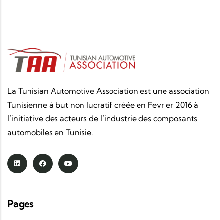
La Tunisian Automotive Association est une association
Tunisienne à but non lucratif créée en Fevrier 2016 à
l’initiative des acteurs de l’industrie des composants
automobiles en Tunisie.
Pages