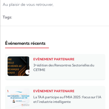
Au plaisir de vous retrouver,
Tags:
Événements récents
EVÈNEMENT PARTENAIRE
3ᵉ édition des Rencontres Sectorielles du
CETIME
EVÈNEMENT PARTENAIRE
La TAA participe au FMIA 2025 : focus sur l’IA
et l’industrie intelligente