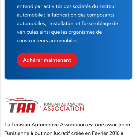
entend par activités des sociétés du secteur
automobile : la fabrication des composants
automobiles, l'installation et l'assemblage de
véhicules ainsi que les organismes de
constructeurs automobiles...
Adhérer maintenant
La Tunisian Automotive Association est une association
Tunisienne à but non lucratif créée en Fevrier 2016 à