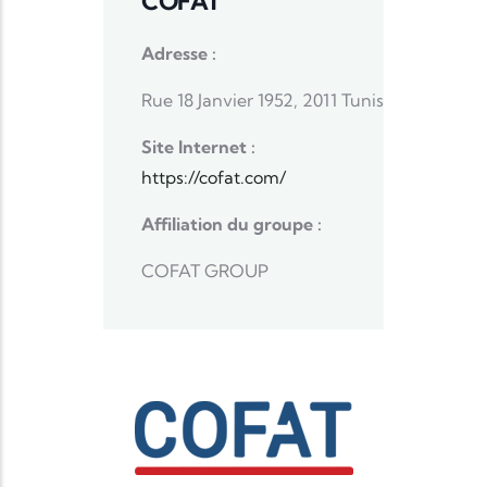
COFAT
Adresse :
Rue 18 Janvier 1952, 2011 Tunis
Site Internet :
https://cofat.com/
Affiliation du groupe :
COFAT GROUP