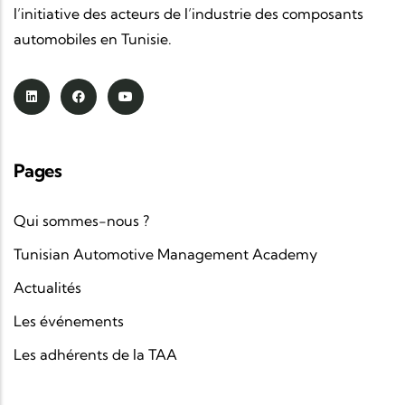
l’initiative des acteurs de l’industrie des composants
automobiles en Tunisie.
Pages
Qui sommes-nous ?
Tunisian Automotive Management Academy
Actualités
Les événements
Les adhérents de la TAA