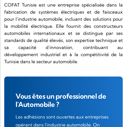
COFAT Tunisie est une entreprise spécialisée dans la
fabrication de systèmes électriques et de faisceaux
pour l’industrie automobile, incluant des solutions pour
la mobilité électrique. Elle fournit des constructeurs
automobiles internationaux et se distingue par ses
standards de qualité élevés, son expertise technique et
sa capacité d’innovation, contribuant au
développement industriel et à la compétitivité de la
Tunisie dans le secteur automobile.
Vous êtes un professionnel de
l'Automobile ?
Les adhésions sont ouvertes aux entreprises
opérant dans l'industrie automobile. On