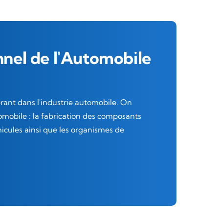
nnel de l'Automobile
rant dans l'industrie automobile. On
omobile : la fabrication des composants
hicules ainsi que les organismes de