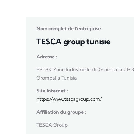
Nom complet de l'entreprise
TESCA group tunisie
Adresse :
BP 183, Zone Industrielle de Grombalia CP 
Grombalia Tunisia
Site Internet :
https://www.tescagroup.com/
Affiliation du groupe :
TESCA Group