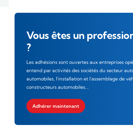
Vous êtes un professio
?
Les adhésions sont ouvertes aux entreprises opé
entend par activités des sociétés du secteur aut
automobiles, l'installation et l'assemblage de vé
constructeurs automobiles...
Adhérer maintenant