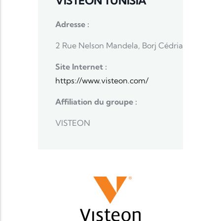
VISTEON TUNISIA
Adresse :
2 Rue Nelson Mandela, Borj Cédria
Site Internet :
https://www.visteon.com/
Affiliation du groupe :
VISTEON