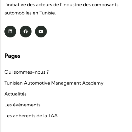
l’initiative des acteurs de l’industrie des composants
automobiles en Tunisie.
Pages
Qui sommes-nous ?
Tunisian Automotive Management Academy
Actualités
Les événements
Les adhérents de la TAA