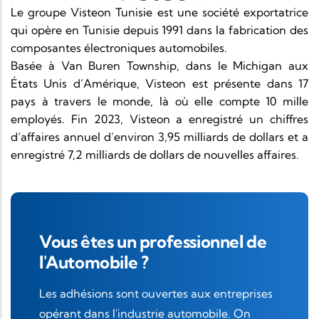
Le groupe Visteon Tunisie est une société exportatrice
qui opère en Tunisie depuis 1991 dans la fabrication des
composantes électroniques automobiles.
Basée à Van Buren Township, dans le Michigan aux
États Unis d’Amérique, Visteon est présente dans 17
pays à travers le monde, là où elle compte 10 mille
employés. Fin 2023, Visteon a enregistré un chiffres
d‘affaires annuel d’environ 3,95 milliards de dollars et a
enregistré 7,2 milliards de dollars de nouvelles affaires.
Vous êtes un professionnel de
l'Automobile ?
Les adhésions sont ouvertes aux entreprises
opérant dans l'industrie automobile. On