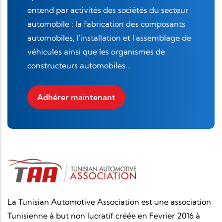
entend par activités des sociétés du secteur
automobile : la fabrication des composants
automobiles, l'installation et l'assemblage de
véhicules ainsi que les organismes de
constructeurs automobiles...
Adhérer maintenant
La Tunisian Automotive Association est une association
Tunisienne à but non lucratif créée en Fevrier 2016 à