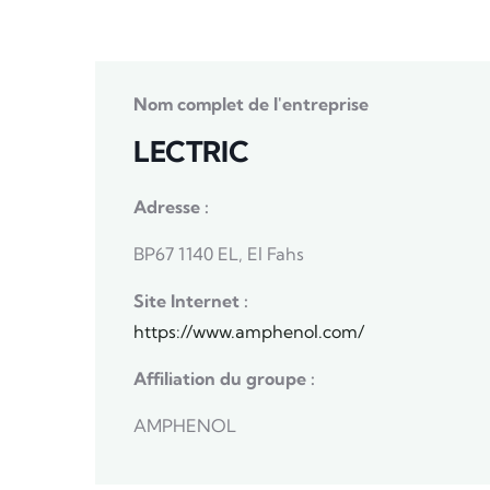
Nom complet de l'entreprise
LECTRIC
Adresse :
BP67 1140 EL, El Fahs
Site Internet :
https://www.amphenol.com/
Affiliation du groupe :
AMPHENOL