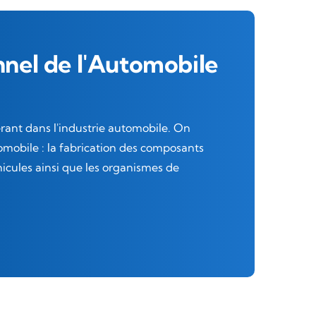
nnel de l'Automobile
rant dans l'industrie automobile. On
omobile : la fabrication des composants
hicules ainsi que les organismes de