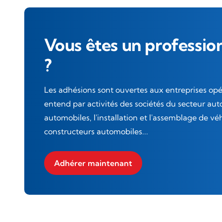
Vous êtes un professio
?
Les adhésions sont ouvertes aux entreprises opé
entend par activités des sociétés du secteur aut
automobiles, l'installation et l'assemblage de vé
constructeurs automobiles...
Adhérer maintenant