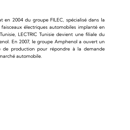
at en 2004 du groupe FILEC, spécialisé dans la
e faisceaux électriques automobiles implanté en
Tunisie, LECTRIC Tunisie devient une filiale du
nol. En 2007, le groupe Amphenol a ouvert un
e de production pour répondre à la demande
 marché automobile.