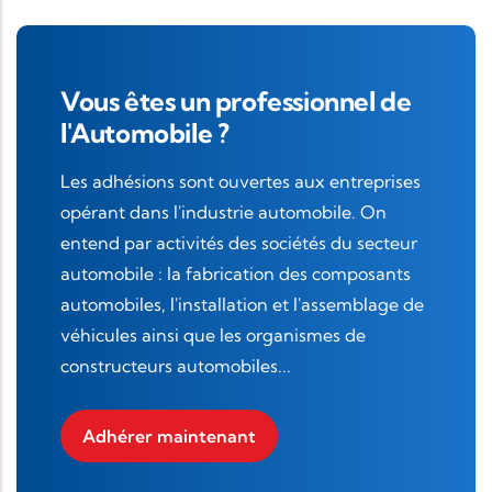
Vous êtes un professionnel de
l'Automobile ?
Les adhésions sont ouvertes aux entreprises
opérant dans l'industrie automobile. On
entend par activités des sociétés du secteur
automobile : la fabrication des composants
automobiles, l'installation et l'assemblage de
véhicules ainsi que les organismes de
constructeurs automobiles...
Adhérer maintenant