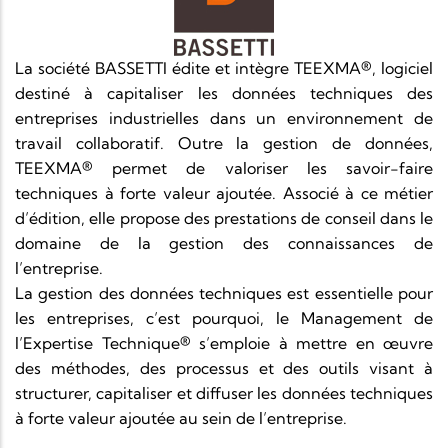
La société BASSETTI édite et intègre TEEXMA®, logiciel
destiné à capitaliser les données techniques des
entreprises industrielles dans un environnement de
travail collaboratif. Outre la gestion de données,
TEEXMA® permet de valoriser les savoir-faire
techniques à forte valeur ajoutée. Associé à ce métier
d’édition, elle propose des prestations de conseil dans le
domaine de la gestion des connaissances de
l’entreprise.
La gestion des données techniques est essentielle pour
les entreprises, c’est pourquoi, le Management de
l’Expertise Technique® s’emploie à mettre en œuvre
des méthodes, des processus et des outils visant à
structurer, capitaliser et diffuser les données techniques
à forte valeur ajoutée au sein de l’entreprise.