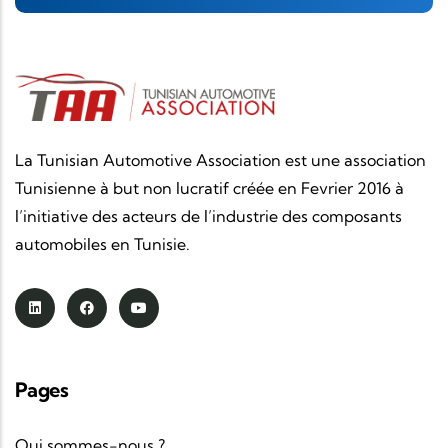
La Tunisian Automotive Association est une association
Tunisienne à but non lucratif créée en Fevrier 2016 à
l’initiative des acteurs de l’industrie des composants
automobiles en Tunisie.
Pages
Qui sommes-nous ?