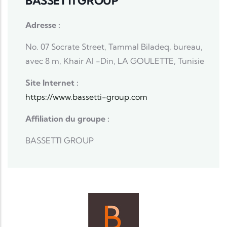
BASSETTI GROUP
Adresse :
No. 07 Socrate Street, Tammal Biladeq, bureau,
avec 8 m, Khair Al -Din, LA GOULETTE, Tunisie
Site Internet :
https://www.bassetti-group.com
Affiliation du groupe :
BASSETTI GROUP