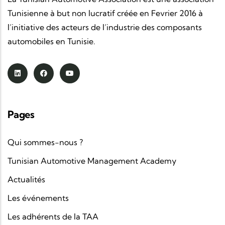
Tunisienne à but non lucratif créée en Fevrier 2016 à
l’initiative des acteurs de l’industrie des composants
automobiles en Tunisie.
Pages
Qui sommes-nous ?
Tunisian Automotive Management Academy
Actualités
Les événements
Les adhérents de la TAA