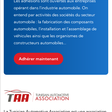
Les adhésions sont ouvertes aux entreprises
opérant dans l'industrie automobile. On
entend par activités des sociétés du secteur
automobile : la fabrication des composants
automobiles, l'installation et l'assemblage de
véhicules ainsi que les organismes de
constructeurs automobiles...
Adhérer maintenant
La Tunisian Automotive Association est une association