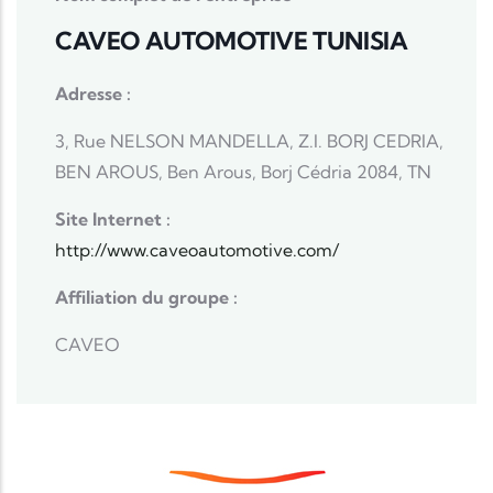
CAVEO AUTOMOTIVE TUNISIA
Adresse :
3, Rue NELSON MANDELLA, Z.I. BORJ CEDRIA,
BEN AROUS, Ben Arous, Borj Cédria 2084, TN
Site Internet :
http://www.caveoautomotive.com/
Affiliation du groupe :
CAVEO