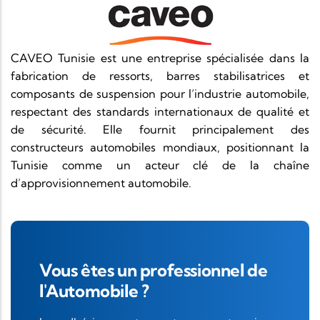
CAVEO Tunisie est une entreprise spécialisée dans la
fabrication de ressorts, barres stabilisatrices et
composants de suspension pour l’industrie automobile,
respectant des standards internationaux de qualité et
de sécurité. Elle fournit principalement des
constructeurs automobiles mondiaux, positionnant la
Tunisie comme un acteur clé de la chaîne
d’approvisionnement automobile.
Vous êtes un professionnel de
l'Automobile ?