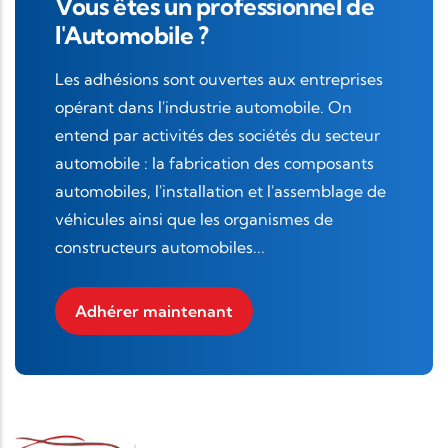
Vous êtes un professionnel de
l'Automobile ?
Les adhésions sont ouvertes aux entreprises
opérant dans l'industrie automobile. On
entend par activités des sociétés du secteur
automobile : la fabrication des composants
automobiles, l'installation et l'assemblage de
véhicules ainsi que les organismes de
constructeurs automobiles...
Adhérer maintenant