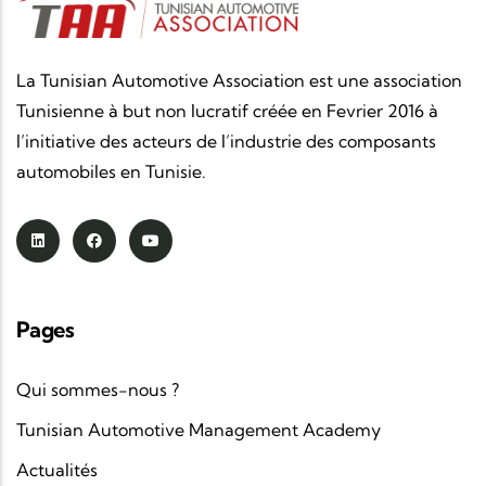
La Tunisian Automotive Association est une association
Tunisienne à but non lucratif créée en Fevrier 2016 à
l’initiative des acteurs de l’industrie des composants
automobiles en Tunisie.
Pages
Qui sommes-nous ?
Tunisian Automotive Management Academy
Actualités