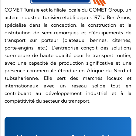
COMET Tunisie est la filiale locale du COMET Group, un
acteur industriel tunisien établi depuis 1971 à Ben Arous,
spécialisé dans la conception, la construction et la
distribution de semi‑remorques et d’équipements de
transport sur porteur (plateaux, bennes, citernes,
porte‑engins, etc.). L’entreprise conçoit des solutions
sur‑mesure de haute qualité pour le transport routier,
avec une capacité de production significative et une
présence commerciale étendue en Afrique du Nord et
subsaharienne. Elle sert des marchés locaux et
internationaux avec un réseau solide tout en
contribuant au développement industriel et à la
compétitivité du secteur du transport.