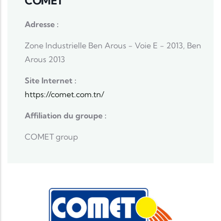
COMET
Adresse :
Zone Industrielle Ben Arous - Voie E - 2013, Ben
Arous 2013
Site Internet :
https://comet.com.tn/
Affiliation du groupe :
COMET group