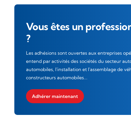
Vous êtes un professio
?
Les adhésions sont ouvertes aux entreprises opé
entend par activités des sociétés du secteur aut
automobiles, l'installation et l'assemblage de vé
constructeurs automobiles...
Adhérer maintenant