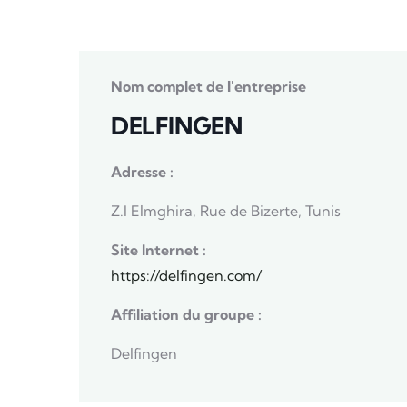
Nom complet de l'entreprise
DELFINGEN
Adresse :
Z.I Elmghira, Rue de Bizerte, Tunis
Site Internet :
https://delfingen.com/
Affiliation du groupe :
Delfingen