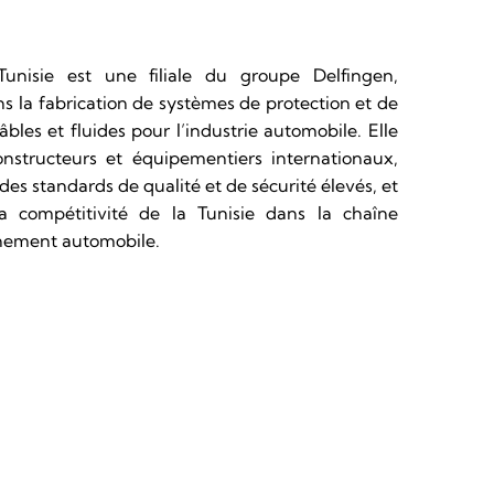
nisie est une filiale du groupe Delfingen,
ns la fabrication de systèmes de protection et de
bles et fluides pour l’industrie automobile. Elle
onstructeurs et équipementiers internationaux,
des standards de qualité et de sécurité élevés, et
a compétitivité de la Tunisie dans la chaîne
nement automobile.