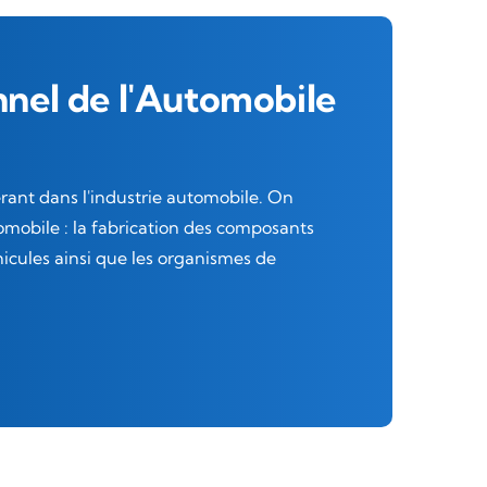
nnel de l'Automobile
rant dans l'industrie automobile. On
omobile : la fabrication des composants
hicules ainsi que les organismes de