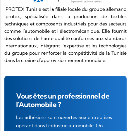
IPROTEX Tunisie est la filiale locale du groupe allemand
Iprotex, spécialisée dans la production de textiles
techniques et composants industriels pour des secteurs
comme l’automobile et l’électromécanique. Elle fournit
des solutions de haute qualité conformes aux standards
internationaux, intégrant l’expertise et les technologies
du groupe pour renforcer la compétitivité de la Tunisie
dans la chaîne d’approvisionnement mondiale.
Vous êtes un professionnel de
l'Automobile ?
Les adhésions sont ouvertes aux entreprises
opérant dans l'industrie automobile. On