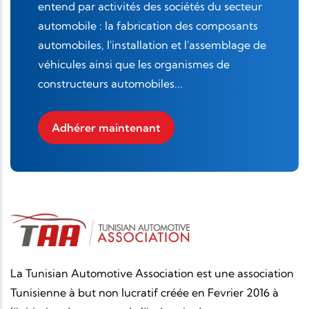
entend par activités des sociétés du secteur
automobile : la fabrication des composants
automobiles, l'installation et l'assemblage de
véhicules ainsi que les organismes de
constructeurs automobiles...
Adhérer maintenant
La Tunisian Automotive Association est une association
Tunisienne à but non lucratif créée en Fevrier 2016 à