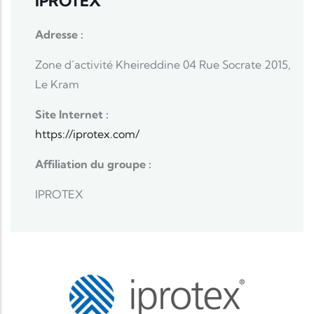
IPROTEX
Adresse :
Zone d´activité Kheireddine 04 Rue Socrate 2015,
Le Kram
Site Internet :
https://iprotex.com/
Affiliation du groupe :
IPROTEX