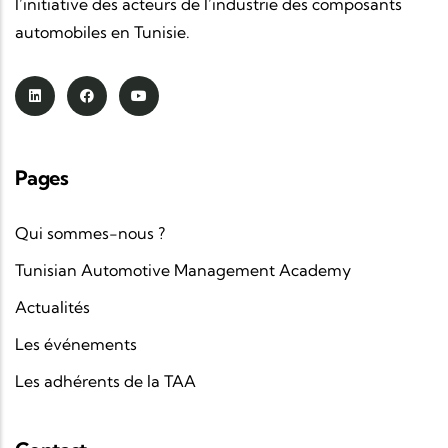
l’initiative des acteurs de l’industrie des composants
automobiles en Tunisie.
Pages
Qui sommes-nous ?
Tunisian Automotive Management Academy
Actualités
Les événements
Les adhérents de la TAA