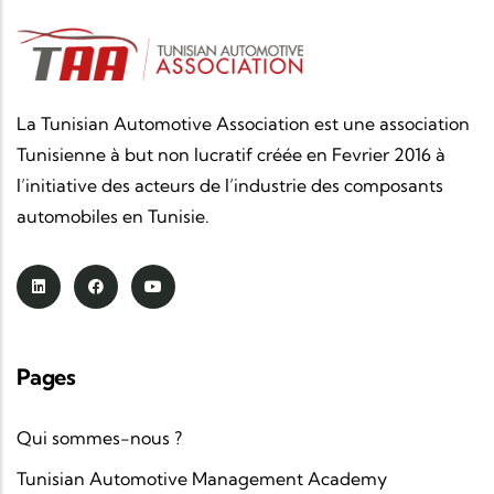
La Tunisian Automotive Association est une association
Tunisienne à but non lucratif créée en Fevrier 2016 à
l’initiative des acteurs de l’industrie des composants
automobiles en Tunisie.
Pages
Qui sommes-nous ?
Tunisian Automotive Management Academy