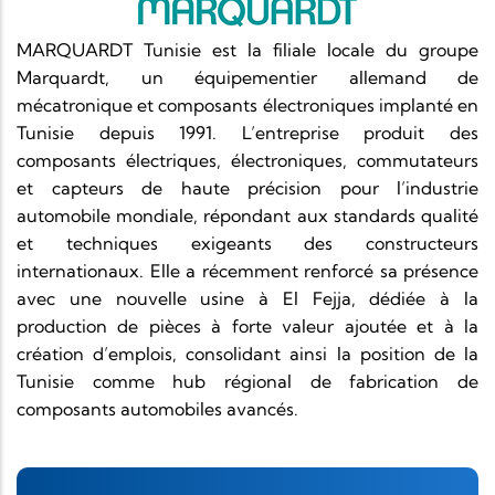
MARQUARDT Tunisie est la filiale locale du groupe
Marquardt, un équipementier allemand de
mécatronique et composants électroniques implanté en
Tunisie depuis 1991. L’entreprise produit des
composants électriques, électroniques, commutateurs
et capteurs de haute précision pour l’industrie
automobile mondiale, répondant aux standards qualité
et techniques exigeants des constructeurs
internationaux. Elle a récemment renforcé sa présence
avec une nouvelle usine à El Fejja, dédiée à la
production de pièces à forte valeur ajoutée et à la
création d’emplois, consolidant ainsi la position de la
Tunisie comme hub régional de fabrication de
composants automobiles avancés.