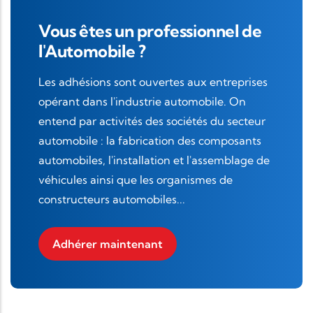
Vous êtes un professionnel de
l'Automobile ?
Les adhésions sont ouvertes aux entreprises
opérant dans l'industrie automobile. On
entend par activités des sociétés du secteur
automobile : la fabrication des composants
automobiles, l'installation et l'assemblage de
véhicules ainsi que les organismes de
constructeurs automobiles...
Adhérer maintenant