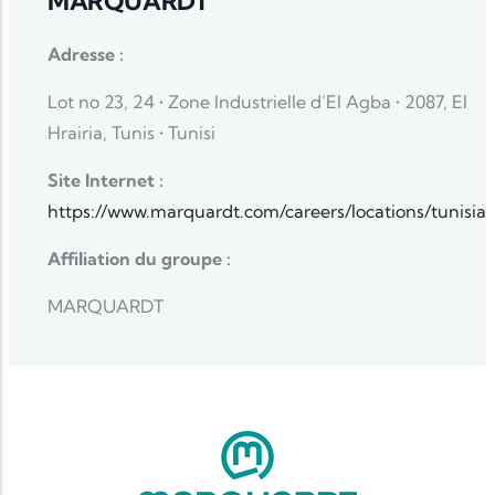
MARQUARDT
Adresse :
Lot no 23, 24 • Zone Industrielle d’El Agba • 2087, El
Hrairia, Tunis • Tunisi
Site Internet :
https://www.marquardt.com/careers/locations/tunisia
Affiliation du groupe :
MARQUARDT