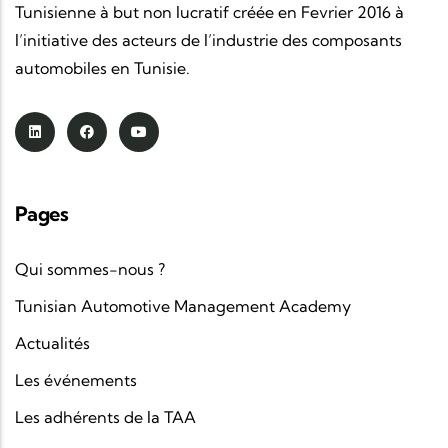
Tunisienne à but non lucratif créée en Fevrier 2016 à
l’initiative des acteurs de l’industrie des composants
automobiles en Tunisie.
Pages
Qui sommes-nous ?
Tunisian Automotive Management Academy
Actualités
Les événements
Les adhérents de la TAA