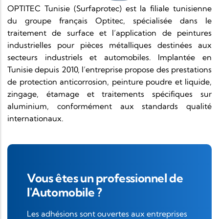
OPTITEC Tunisie (Surfaprotec) est la filiale tunisienne
du groupe français Optitec, spécialisée dans le
traitement de surface et l’application de peintures
industrielles pour pièces métalliques destinées aux
secteurs industriels et automobiles. Implantée en
Tunisie depuis 2010, l’entreprise propose des prestations
de protection anticorrosion, peinture poudre et liquide,
zingage, étamage et traitements spécifiques sur
aluminium, conformément aux standards qualité
internationaux.
Vous êtes un professionnel de
l'Automobile ?
Les adhésions sont ouvertes aux entreprises