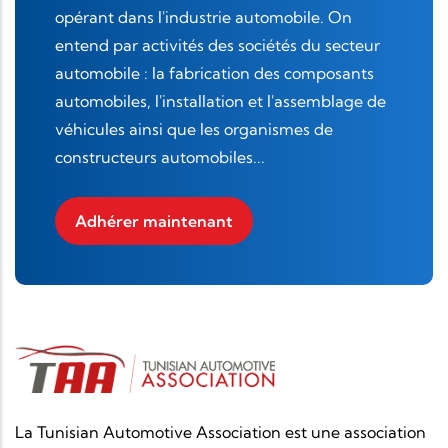
opérant dans l'industrie automobile. On
entend par activités des sociétés du secteur
automobile : la fabrication des composants
automobiles, l'installation et l'assemblage de
véhicules ainsi que les organismes de
constructeurs automobiles...
Adhérer maintenant
La Tunisian Automotive Association est une association