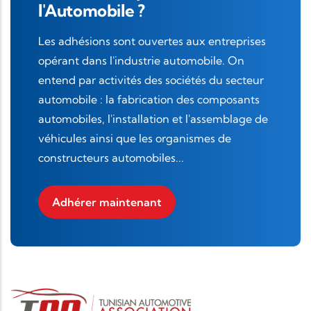
l'Automobile ?
Les adhésions sont ouvertes aux entreprises
opérant dans l'industrie automobile. On
entend par activités des sociétés du secteur
automobile : la fabrication des composants
automobiles, l'installation et l'assemblage de
véhicules ainsi que les organismes de
constructeurs automobiles...
Adhérer maintenant