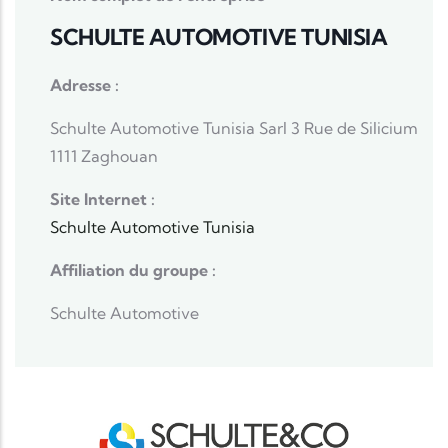
SCHULTE AUTOMOTIVE TUNISIA
Adresse :
Schulte Automotive Tunisia Sarl 3 Rue de Silicium
1111 Zaghouan
Site Internet :
Schulte Automotive Tunisia
Affiliation du groupe :
Schulte Automotive