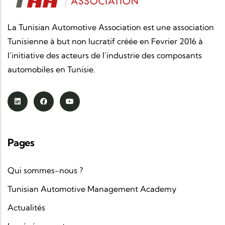
La Tunisian Automotive Association est une association
Tunisienne à but non lucratif créée en Fevrier 2016 à
l’initiative des acteurs de l’industrie des composants
automobiles en Tunisie.
Pages
Qui sommes-nous ?
Tunisian Automotive Management Academy
Actualités