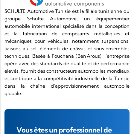
SCHULTE Automotive Tunisie est la filiale tunisienne du
groupe Schulte Automotive, un équipementier
automobile international spécialisé dans la conception
et la fabrication de composants métalliques et
mécaniques pour véhicules, notamment suspensions,
liaisons au sol, éléments de châssis et sous‑ensembles
techniques. Basée à Fouchana (Ben Arous), l’entreprise
opère avec des standards de qualité et de performance
élevés, fournit des constructeurs automobiles mondiaux
et contribue à la compétitivité industrielle de la Tunisie
dans la chaîne d’approvisionnement automobile
globale.
Vous êtes un professionnel de