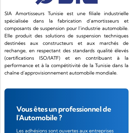
SIA Amortisseurs Tunisie est une filiale industrielle
spécialisée dans la fabrication d’amortisseurs et
composants de suspension pour l’industrie automobile.
Elle produit des solutions de suspension techniques
destinées aux constructeurs et aux marchés de
rechange, en respectant des standards qualité élevés
(certifications ISO/IATF) et en contribuant à la
performance et à la compétitivité de la Tunisie dans la
chaîne d’approvisionnement automobile mondiale.
Vous êtes un professionnel de
l'Automobile ?
Les adhésions sont ouvertes aux entreprises