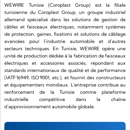
WEWIRE Tunisie (Coroplast Group) est la filiale
tunisienne du Coroplast Group, un groupe industriel
allemand spécialisé dans les solutions de gestion de
câbles et faisceaux électriques, notamment systèmes
de protection, gaines, fixations et solutions de câblage
avancées pour l’industrie automobile et d’autres
secteurs techniques. En Tunisie, WEWIRE opère une
unité de production dédiée à la fabrication de faisceaux
électriques et accessoires associés, répondant aux
standards internationaux de qualité et de performance
(IATF 16949, ISO 9001, etc.), et fournit des constructeurs
et équipementiers mondiaux. L’entreprise contribue au
renforcement de la Tunisie comme plateforme
industrielle compétitive dans la chaîne
d’approvisionnement automobile globale.