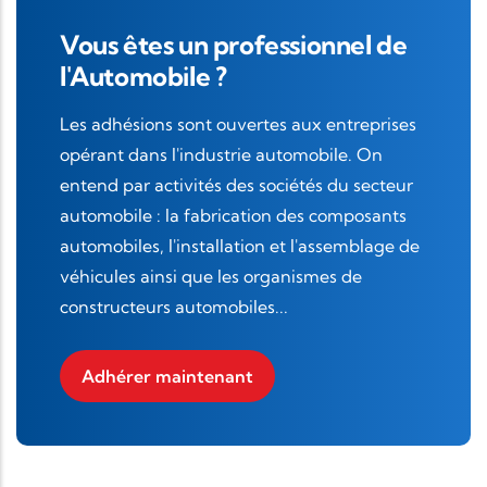
Vous êtes un professionnel de
l'Automobile ?
Les adhésions sont ouvertes aux entreprises
opérant dans l'industrie automobile. On
entend par activités des sociétés du secteur
automobile : la fabrication des composants
automobiles, l'installation et l'assemblage de
véhicules ainsi que les organismes de
constructeurs automobiles...
Adhérer maintenant