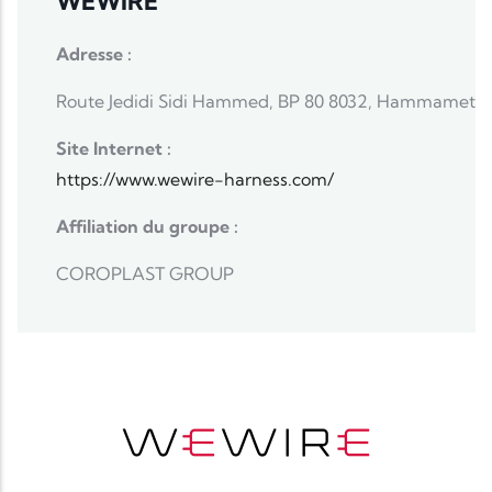
WEWIRE
Adresse :
Route Jedidi Sidi Hammed, BP 80 8032, Hammamet
Site Internet :
https://www.wewire-harness.com/
Affiliation du groupe :
COROPLAST GROUP