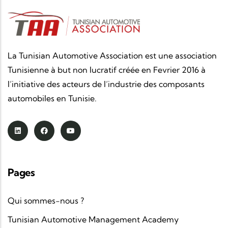
La Tunisian Automotive Association est une association
Tunisienne à but non lucratif créée en Fevrier 2016 à
l’initiative des acteurs de l’industrie des composants
automobiles en Tunisie.
Pages
Qui sommes-nous ?
Tunisian Automotive Management Academy