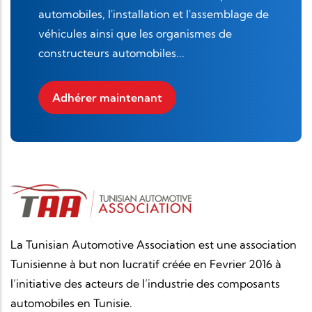
automobiles, l'installation et l'assemblage de
véhicules ainsi que les organismes de
constructeurs automobiles...
Adhérer maintenant
La Tunisian Automotive Association est une association
Tunisienne à but non lucratif créée en Fevrier 2016 à
l’initiative des acteurs de l’industrie des composants
automobiles en Tunisie.