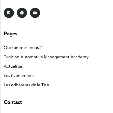
Pages
Qui sommes-nous ?
Tunisian Automotive Management Academy
Actualités
Les événements
Les adhérents de la TAA
Contact