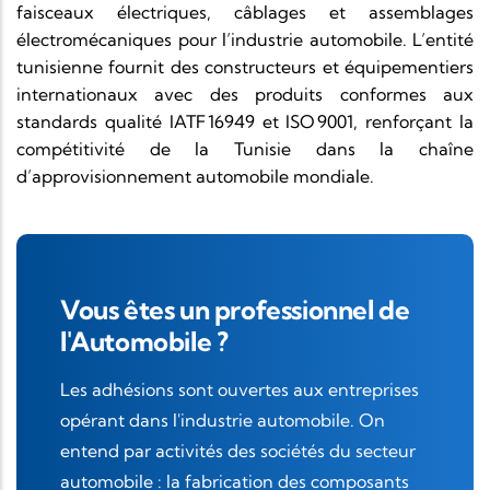
faisceaux électriques, câblages et assemblages
électromécaniques pour l’industrie automobile. L’entité
tunisienne fournit des constructeurs et équipementiers
internationaux avec des produits conformes aux
standards qualité IATF 16949 et ISO 9001, renforçant la
compétitivité de la Tunisie dans la chaîne
d’approvisionnement automobile mondiale.
Vous êtes un professionnel de
l'Automobile ?
Les adhésions sont ouvertes aux entreprises
opérant dans l'industrie automobile. On
entend par activités des sociétés du secteur
automobile : la fabrication des composants