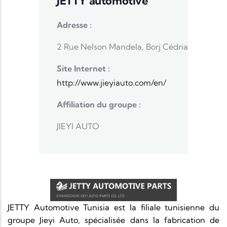
JETTY automotive
Adresse :
2 Rue Nelson Mandela, Borj Cédria
Site Internet :
http://www.jieyiauto.com/en/
Affiliation du groupe :
JIEYI AUTO
JETTY Automotive Tunisia est la filiale tunisienne du
groupe Jieyi Auto, spécialisée dans la fabrication de