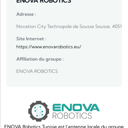
ENOVA ROBOTICS
Adresse :
Novation City Technopole de Sousse Sousse, 4051
Site Internet :
https://www.enovarobotics.eu/
Affiliation du groupe :
ENOVA ROBOTICS
ENOVA Robotics Tunisie est l’antenne locale du groupe