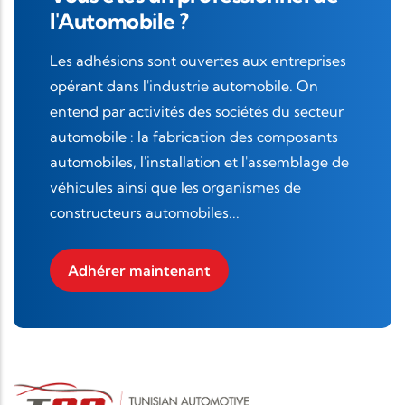
l'Automobile ?
Les adhésions sont ouvertes aux entreprises
opérant dans l'industrie automobile. On
entend par activités des sociétés du secteur
automobile : la fabrication des composants
automobiles, l'installation et l'assemblage de
véhicules ainsi que les organismes de
constructeurs automobiles...
Adhérer maintenant