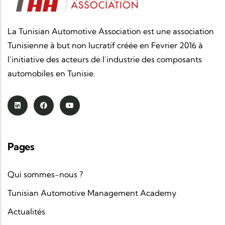
La Tunisian Automotive Association est une association
Tunisienne à but non lucratif créée en Fevrier 2016 à
l’initiative des acteurs de l’industrie des composants
automobiles en Tunisie.
Pages
Qui sommes-nous ?
Tunisian Automotive Management Academy
Actualités