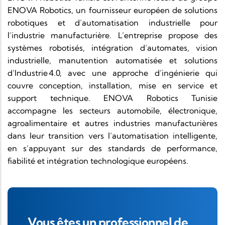
ENOVA Robotics, un fournisseur européen de solutions
robotiques et d’automatisation industrielle pour
l’industrie manufacturière. L’entreprise propose des
systèmes robotisés, intégration d’automates, vision
industrielle, manutention automatisée et solutions
d’Industrie 4.0, avec une approche d’ingénierie qui
couvre conception, installation, mise en service et
support technique. ENOVA Robotics Tunisie
accompagne les secteurs automobile, électronique,
agroalimentaire et autres industries manufacturières
dans leur transition vers l’automatisation intelligente,
en s’appuyant sur des standards de performance,
fiabilité et intégration technologique européens.
Vous êtes un professionnel de