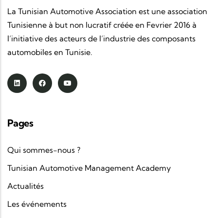
La Tunisian Automotive Association est une association
Tunisienne à but non lucratif créée en Fevrier 2016 à
l’initiative des acteurs de l’industrie des composants
automobiles en Tunisie.
Pages
Qui sommes-nous ?
Tunisian Automotive Management Academy
Actualités
Les événements