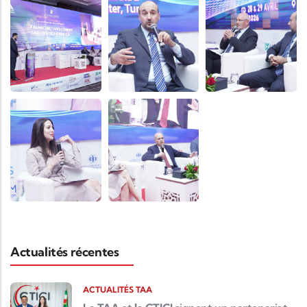
Actualités récentes
ACTUALITÉS TAA