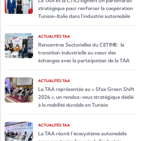
La TAA et la CTICI signent un partenariat
stratégique pour renforcer la coopération
Tunisie–Italie dans l'industrie automobile
ACTUALITÉS TAA
Rencontres Sectorielles du CETIME : la
transition industrielle au cœur des
échanges avec la participation de la TAA
ACTUALITÉS TAA
La TAA représentée au « Sfax Green Shift
2026 », un rendez-vous stratégique dédié
à la mobilité durable en Tunisie
ACTUALITÉS TAA
La TAA réunit l'écosystème automobile