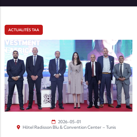
ACTUALITÉS TAA
2026-05-01
Hôtel Radisson Blu & Convention Center – Tunis