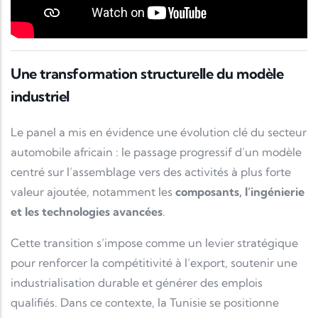
Une transformation structurelle du modèle
industriel
Le panel a mis en évidence une évolution clé du secteur
automobile africain : le passage progressif d’un modèle
centré sur l’assemblage vers des activités à plus forte
valeur ajoutée, notamment les
composants, l’ingénierie
et les technologies avancées
.
Cette transition s’impose comme un levier stratégique
pour renforcer la compétitivité à l’export, soutenir une
industrialisation durable et générer des emplois
qualifiés. Dans ce contexte, la Tunisie se positionne