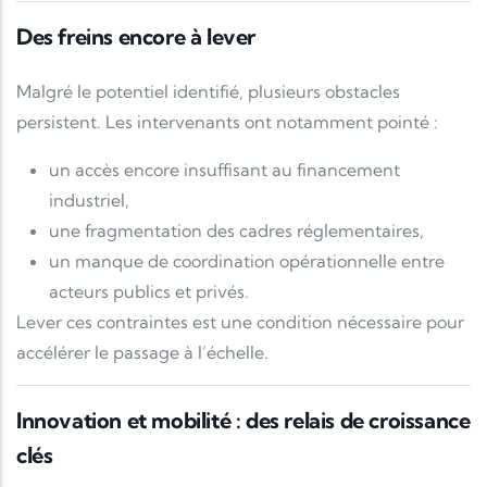
Des freins encore à lever
Malgré le potentiel identifié, plusieurs obstacles
persistent. Les intervenants ont notamment pointé :
un accès encore insuffisant au financement
industriel,
une fragmentation des cadres réglementaires,
un manque de coordination opérationnelle entre
acteurs publics et privés.
Lever ces contraintes est une condition nécessaire pour
accélérer le passage à l’échelle.
Innovation et mobilité : des relais de croissance
clés