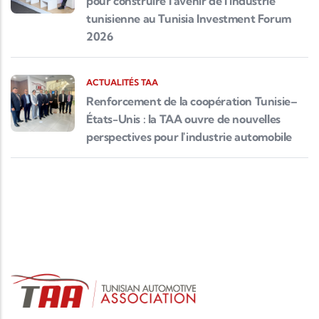
pour construire l'avenir de l'industrie
tunisienne au Tunisia Investment Forum
2026
ACTUALITÉS TAA
Renforcement de la coopération Tunisie–
États-Unis : la TAA ouvre de nouvelles
perspectives pour l'industrie automobile