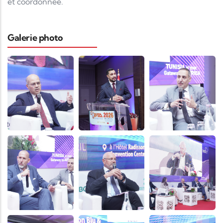
et coordonnée.
Galerie photo