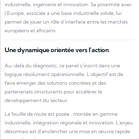
industrielle, ingénierie et innovation. Sa proximité avec
l’Europe, associée à une base industrielle solide, lui
permet de jouer un rôle d’interface entre les marchés
européens et africains.
Une dynamique orientée vers l’action
Au-delà du diagnostic, ce panel s’inscrit dans une
logique résolument opérationnelle. L’objectif est de
faire émerger des solutions concrètes et des
partenariats structurants pour accélérer le
développement du secteur.
La feuille de route est posée : montée en gamme
industrielle, intégration régionale et innovation. L’enjeu
désormais est d’enclencher une mise en œuvre rapide