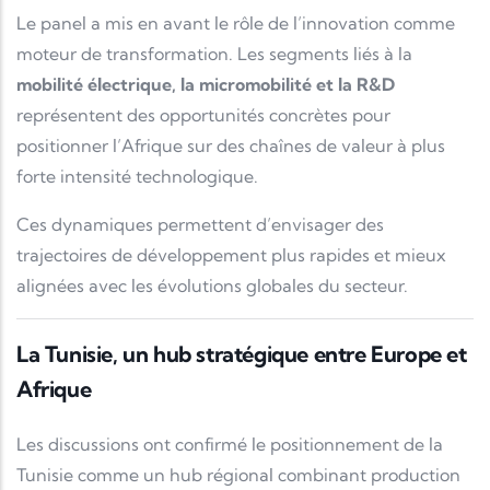
Le panel a mis en avant le rôle de l’innovation comme
moteur de transformation. Les segments liés à la
mobilité électrique, la micromobilité et la R&D
représentent des opportunités concrètes pour
positionner l’Afrique sur des chaînes de valeur à plus
forte intensité technologique.
Ces dynamiques permettent d’envisager des
trajectoires de développement plus rapides et mieux
alignées avec les évolutions globales du secteur.
La Tunisie, un hub stratégique entre Europe et
Afrique
Les discussions ont confirmé le positionnement de la
Tunisie comme un hub régional combinant production