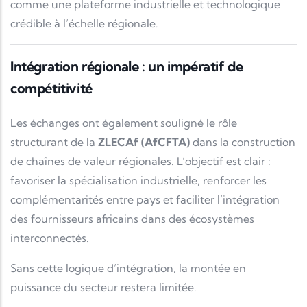
comme une plateforme industrielle et technologique
crédible à l’échelle régionale.
Intégration régionale : un impératif de
compétitivité
Les échanges ont également souligné le rôle
structurant de la
ZLECAf (AfCFTA)
dans la construction
de chaînes de valeur régionales. L’objectif est clair :
favoriser la spécialisation industrielle, renforcer les
complémentarités entre pays et faciliter l’intégration
des fournisseurs africains dans des écosystèmes
interconnectés.
Sans cette logique d’intégration, la montée en
puissance du secteur restera limitée.