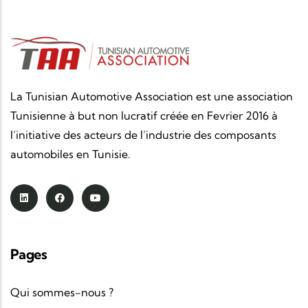
La Tunisian Automotive Association est une association
Tunisienne à but non lucratif créée en Fevrier 2016 à
l’initiative des acteurs de l’industrie des composants
automobiles en Tunisie.
Pages
Qui sommes-nous ?