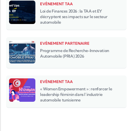
EVÈNEMENT TAA
Loi de Finances 2026 : la TAA et EY
décryptent ses impacts sur le secteur
automobile
EVÈNEMENT PARTENAIRE
Programme de Recherche-Innovation
Automobile (PRIA) 2026
EVÈNEMENT TAA
« Women Empowerment » : renforcer le
leadership féminin dans l’industrie
automobile tunisienne