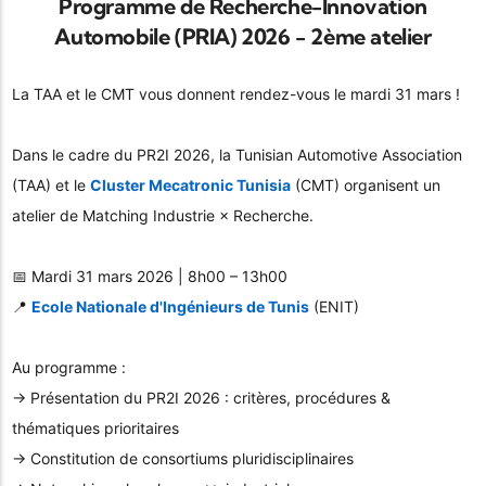
Programme de Recherche-Innovation
Automobile (PRIA) 2026 - 2ème atelier
La TAA et le CMT vous donnent rendez-vous le mardi 31 mars !
Dans le cadre du PR2I 2026, la Tunisian Automotive Association
(TAA) et le
Cluster Mecatronic Tunisia
(CMT) organisent un
atelier de Matching Industrie × Recherche.
📅 Mardi 31 mars 2026 | 8h00 – 13h00
📍
Ecole Nationale d'Ingénieurs de Tunis
(ENIT)
Au programme :
→ Présentation du PR2I 2026 : critères, procédures &
thématiques prioritaires
→ Constitution de consortiums pluridisciplinaires