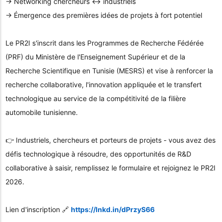
→ Networking chercheurs ↔ industriels
→ Émergence des premières idées de projets à fort potentiel
Le PR2I s'inscrit dans les Programmes de Recherche Fédérée
(PRF) du Ministère de l'Enseignement Supérieur et de la
Recherche Scientifique en Tunisie (MESRS) et vise à renforcer la
recherche collaborative, l'innovation appliquée et le transfert
technologique au service de la compétitivité de la filière
automobile tunisienne.
👉 Industriels, chercheurs et porteurs de projets - vous avez des
défis technologique à résoudre, des opportunités de R&D
collaborative à saisir, remplissez le formulaire et rejoignez le PR2I
2026.
Lien d'inscription 🔗
https://lnkd.in/dPrzyS66