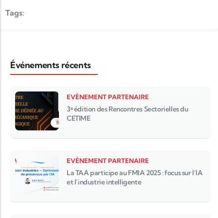
Tags:
Événements récents
EVÈNEMENT PARTENAIRE
3ᵉ édition des Rencontres Sectorielles du
CETIME
EVÈNEMENT PARTENAIRE
La TAA participe au FMIA 2025 : focus sur l’IA
et l’industrie intelligente