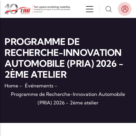
Aller au contenu principal
PROGRAMME DE
RECHERCHE-INNOVATION
AUTOMOBILE (PRIA) 2026 -
2ÈME ATELIER
Home
-
Événements
-
Programme de Recherche-Innovation Automobile
(PRIA) 2026 - 2ème atelier