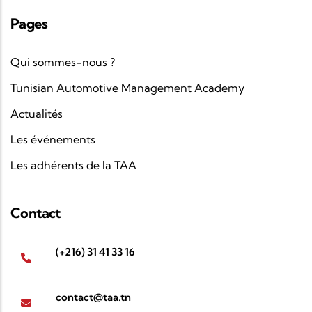
Pages
Qui sommes-nous ?
Tunisian Automotive Management Academy
Actualités
Les événements
Les adhérents de la TAA
Contact
(+216) 31 41 33 16
contact@taa.tn