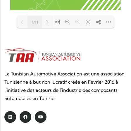
1/11
Loading PDF 100% ...
La Tunisian Automotive Association est une association
Tunisienne à but non lucratif créée en Fevrier 2016 à
l’initiative des acteurs de l’industrie des composants
automobiles en Tunisie.