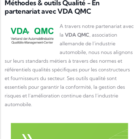
Méthodes & outils Qualité - En
partenariat avec VDA QMC
Description
A travers notre partenariat avec
la
VDA QMC
, association
allemande de l’industrie
automobile, nous nous alignons
sur leurs standards métiers à travers des normes et
référentiels qualités spécifiques pour les constructeurs
et fournisseurs du secteur. Ses outils qualité sont
essentiels pour garantir la conformité, la gestion des
risques et l’amélioration continue dans l’industrie
automobile.