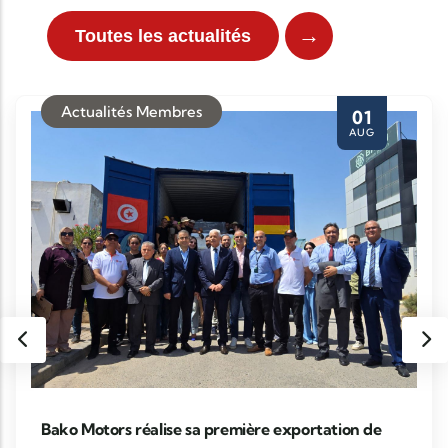
→
Toutes les actualités
Actualités Membres
01
AUG
Bako Motors réalise sa première exportation de