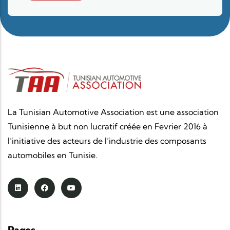
La Tunisian Automotive Association est une association
Tunisienne à but non lucratif créée en Fevrier 2016 à
l’initiative des acteurs de l’industrie des composants
automobiles en Tunisie.
Pages