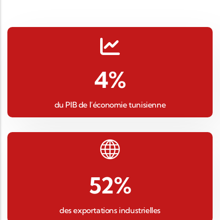
4
%
du PIB de l’économie tunisienne
52
%
des exportations industrielles