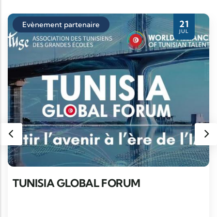
21
Evènement partenaire
JUL
TUNISIA GLOBAL FORUM