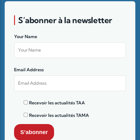
S’abonner à la newsletter
Your Name
Email Address
Recevoir les actualités TAA
Recevoir les actualités TAMA
S’abonner