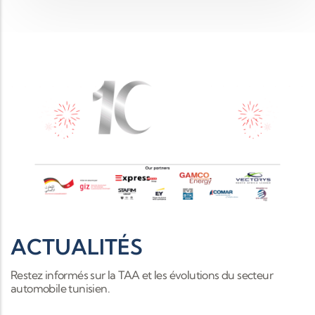
ACTUALITÉS
Restez informés sur la TAA et les évolutions du secteur
automobile tunisien.