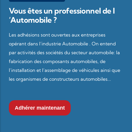
Vous êtes un professionnel de l
‘Automobile ?
Les adhésions sont ouvertes aux entreprises
opérant dans l’industrie Automobile . On entend
par activités des sociétés du secteur automobile: la
fabrication des composants automobiles, de
l’installation et l’assemblage de véhicules ainsi que
les organismes de constructeurs automobiles...
Adhérer maintenant