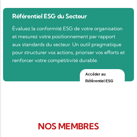
Référentiel ESG du Secteur
Évaluez la conformité ESG de votre organisation
et mesurez votre positionnement par rapport
aux standards du secteur. Un outil pragmatique
pour structurer vos actions, prioriser vos efforts et
renforcer votre compétitivité durable.
Accéder au
Référentiel ESG
NOS MEMBRES