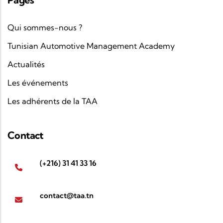
Qui sommes-nous ?
Tunisian Automotive Management Academy
Actualités
Les événements
Les adhérents de la TAA
Contact
(+216) 31 41 33 16
contact@taa.tn