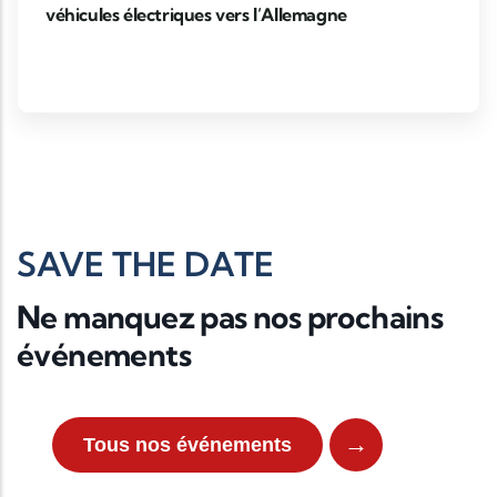
véhicules électriques vers l’Allemagne
SAVE THE DATE
Ne manquez pas nos prochains
événements
→
Tous nos événements