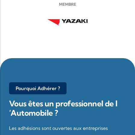
MEMBRE
Pourquoi Adhérer ?
Vous êtes un professionnel de l
‘Automobile ?
Les adhésions sont ouvertes aux entreprises