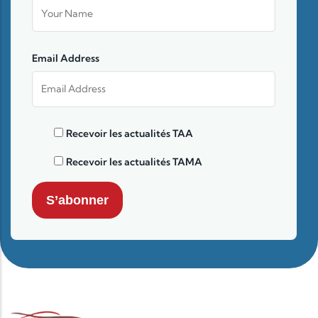
Email Address
Recevoir les actualités TAA
Recevoir les actualités TAMA
S’abonner