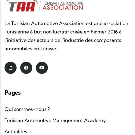
La Tunisian Automotive Association est une association
Tunisienne à but non lucratif créée en Fevrier 2016 à
l’initiative des acteurs de l’industrie des composants
automobiles en Tunisie.
Pages
Qui sommes-nous ?
Tunisian Automotive Management Academy
Actualités