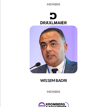
MEMBRE
WISSEM BADRI
MEMBRE