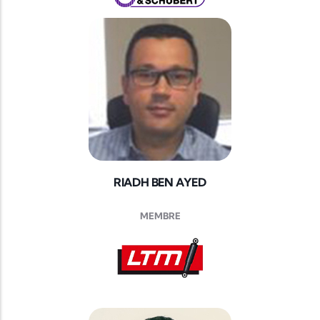
RIADH BEN AYED
MEMBRE