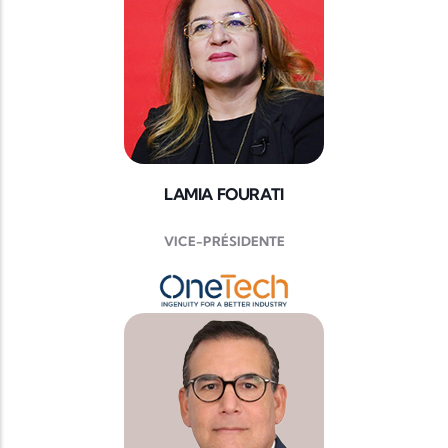
LAMIA FOURATI
VICE-PRÉSIDENTE