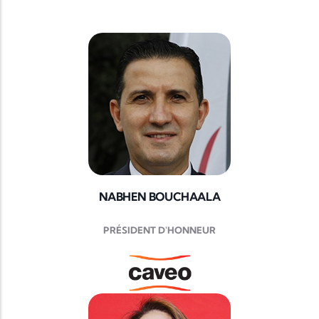
NABHEN BOUCHAALA
PRÉSIDENT D'HONNEUR