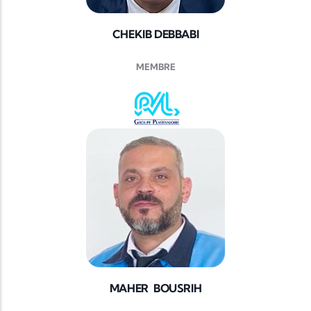
CHEKIB DEBBABI
MEMBRE
MAHER BOUSRIH