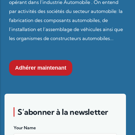
opérant dans l’industrie Automobile . On entend
par activités des sociétés du secteur automobile: la
fabrication des composants automobiles, de
l’installation et l’assemblage de véhicules ainsi que
les organismes de constructeurs automobiles...
Adhérer maintenant
S’abonner à la newsletter
Your Name