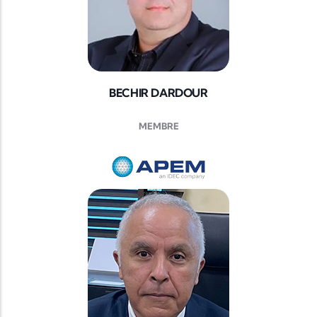
BECHIR DARDOUR
MEMBRE