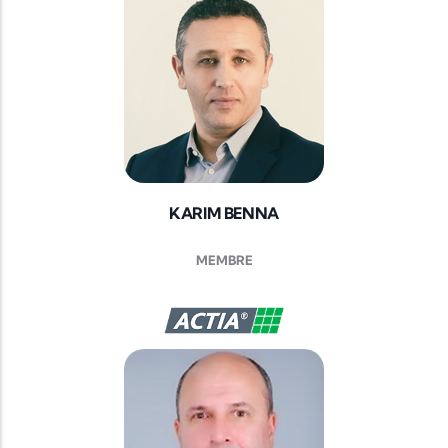
KARIM BENNA
MEMBRE