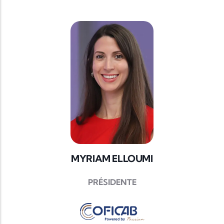
MYRIAM ELLOUMI
PRÉSIDENTE