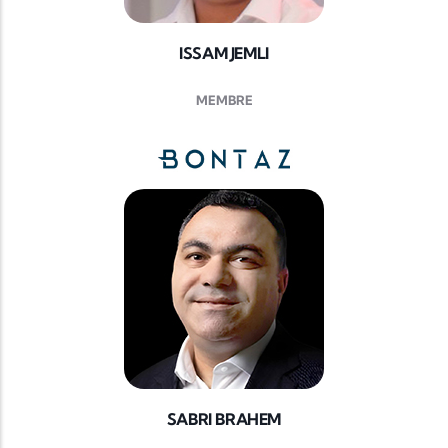
ISSAM JEMLI
MEMBRE
SABRI BRAHEM