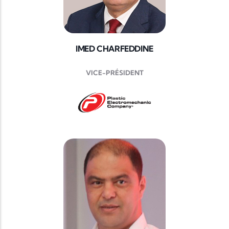
IMED CHARFEDDINE
VICE-PRÉSIDENT