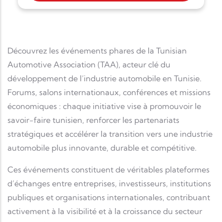
Découvrez les événements phares de la Tunisian
Automotive Association (TAA), acteur clé du
développement de l’industrie automobile en Tunisie.
Forums, salons internationaux, conférences et missions
économiques : chaque initiative vise à promouvoir le
savoir-faire tunisien, renforcer les partenariats
stratégiques et accélérer la transition vers une industrie
automobile plus innovante, durable et compétitive.
Ces événements constituent de véritables plateformes
d’échanges entre entreprises, investisseurs, institutions
publiques et organisations internationales, contribuant
activement à la visibilité et à la croissance du secteur