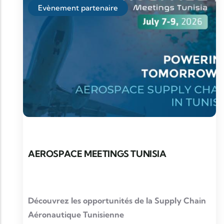
Evènement partenaire
AEROSPACE MEETINGS TUNISIA
Découvrez les opportunités de la Supply Chain
Aéronautique Tunisienne