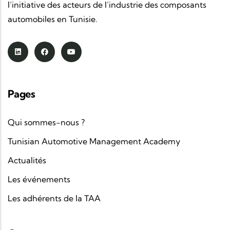
l’initiative des acteurs de l’industrie des composants
automobiles en Tunisie.
Pages
Qui sommes-nous ?
Tunisian Automotive Management Academy
Actualités
Les événements
Les adhérents de la TAA