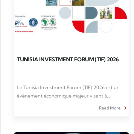
TUNISIA INVESTMENT FORUM (TIF) 2026
Le Tunisia Investment Forum (TIF) 2026 est un
événement économique majeur visant à
promouvoir la Tunisie comme une de
Read More