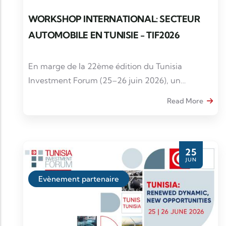
WORKSHOP INTERNATIONAL: SECTEUR
AUTOMOBILE EN TUNISIE - TIF2026
En marge de la 22ème édition du Tunisia
Investment Forum (25–26 juin 2026), un
Workshop International dédié au secteu
Read More
25
JUN
Evènement partenaire