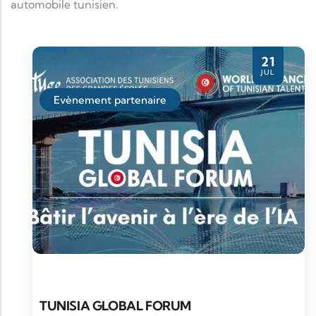
automobile tunisien.
21
JUL
Evènement partenaire
TUNISIA GLOBAL FORUM