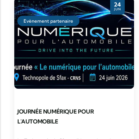
24
JUN
Evènement partenaire
JOURNÉE NUMÉRIQUE POUR
L'AUTOMOBILE