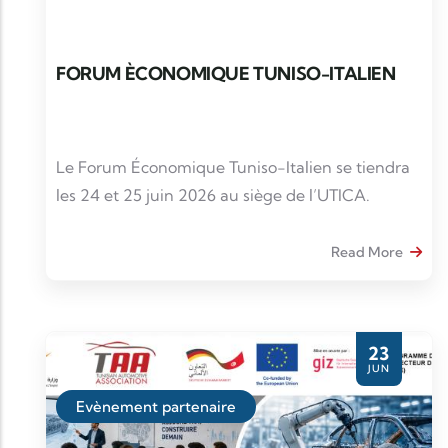
FORUM ÈCONOMIQUE TUNISO-ITALIEN
Le Forum Économique Tuniso-Italien se tiendra
les 24 et 25 juin 2026 au siège de l’UTICA.
Read More
23
JUN
Evènement partenaire