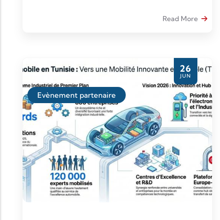
Read More
26
JUN
Evènement partenaire