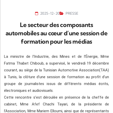
2025-12-20
PRESSE
Le secteur des composants
automobiles au cœur d’une session de
formation pour les médias
La ministre de l’Industrie, des Mines et de l’Énergie, Mme
Fatma Thabet Chiboub, a supervisé, le vendredi 19 décembre
courant, au siège de la Tunisian Automotive Association(TAA)
à Tunis, la clôture d’une session de formation au profit d’un
groupe de journalistes issus de différents médias écrits,
électroniques et audiovisuels.
Cette rencontre s’est déroulée en présence de la cheffe de
cabinet, Mme Afef Chachi Tayari, de la présidente de
l’Association, Mme Mariem Elloumi, ainsi que de représentants