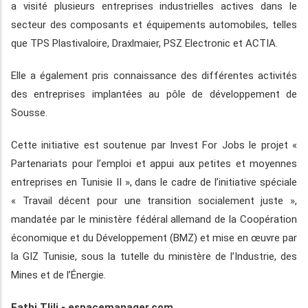
a visité plusieurs entreprises industrielles actives dans le
secteur des composants et équipements automobiles, telles
que TPS Plastivaloire, Draxlmaier, PSZ Electronic et ACTIA.
Elle a également pris connaissance des différentes activités
des entreprises implantées au pôle de développement de
Sousse.
Cette initiative est soutenue par Invest For Jobs le projet «
Partenariats pour l’emploi et appui aux petites et moyennes
entreprises en Tunisie II », dans le cadre de l’initiative spéciale
« Travail décent pour une transition socialement juste »,
mandatée par le ministère fédéral allemand de la Coopération
économique et du Développement (BMZ) et mise en œuvre par
la GIZ Tunisie, sous la tutelle du ministère de l’Industrie, des
Mines et de l’Énergie.
Fathi Tlili - espacemanager.com