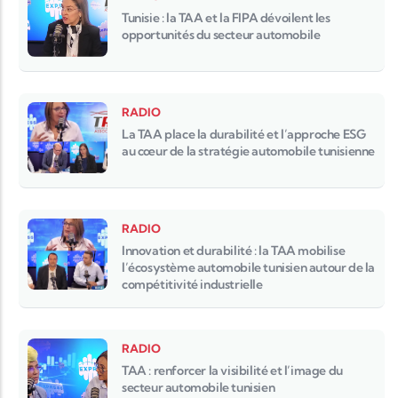
Tunisie : la TAA et la FIPA dévoilent les
opportunités du secteur automobile
RADIO
La TAA place la durabilité et l’approche ESG
au cœur de la stratégie automobile tunisienne
RADIO
Innovation et durabilité : la TAA mobilise
l’écosystème automobile tunisien autour de la
compétitivité industrielle
RADIO
TAA : renforcer la visibilité et l’image du
secteur automobile tunisien