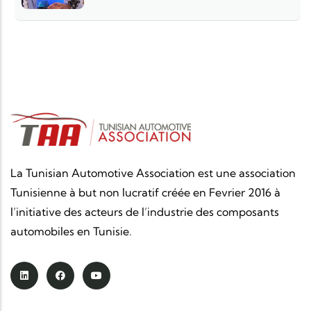
La Tunisian Automotive Association est une association
Tunisienne à but non lucratif créée en Fevrier 2016 à
l’initiative des acteurs de l’industrie des composants
automobiles en Tunisie.