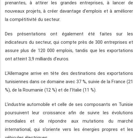
prenantes, à attirer les grandes entreprises, à lancer de
nouveaux projets, à créer davantage d’emplois et à améliorer
la compétitivité du secteur.
Des présentations ont également été faites sur les
indicateurs du secteur, qui compte près de 300 entreprises et
assure plus de 120 000 emplois, tandis que les exportations
ont atteint 3,9 milliards d’euros.
L’Allemagne arrive en tête des destinations des exportations
tunisiennes dans ce domaine avec 37 %, suivie de la France (21
%), de la Roumanie (12 %) et de l’Italie (11 %).
L’industrie automobile et celle de ses composants en Tunisie
poursuivent leur croissance afin de suivre les évolutions
mondiales et de répondre aux mutations du marché
international, qui s’oriente vers les énergies propres et les
véhicules électriques.