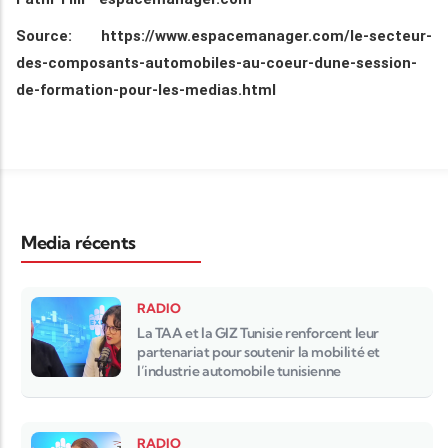
Source: https://www.espacemanager.com/le-secteur-
des-composants-automobiles-au-coeur-dune-session-
de-formation-pour-les-medias.html
Media récents
RADIO
La TAA et la GIZ Tunisie renforcent leur
partenariat pour soutenir la mobilité et
l’industrie automobile tunisienne
RADIO