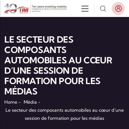
Aller au contenu principal
LE SECTEUR DES
COMPOSANTS
AUTOMOBILES AU CŒUR
D’UNE SESSION DE
FORMATION POUR LES
MÉDIAS
Home
-
Média
-
Le secteur des composants automobiles au cœur d’une
session de formation pour les médias