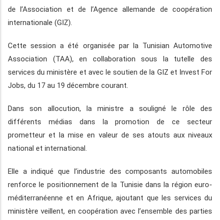
de l’Association et de l’Agence allemande de coopération
internationale (GIZ).
Cette session a été organisée par la Tunisian Automotive
Association (TAA), en collaboration sous la tutelle des
services du ministère et avec le soutien de la GIZ et Invest For
Jobs, du 17 au 19 décembre courant.
Dans son allocution, la ministre a souligné le rôle des
différents médias dans la promotion de ce secteur
prometteur et la mise en valeur de ses atouts aux niveaux
national et international.
Elle a indiqué que l’industrie des composants automobiles
renforce le positionnement de la Tunisie dans la région euro-
méditerranéenne et en Afrique, ajoutant que les services du
ministère veillent, en coopération avec l’ensemble des parties