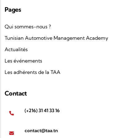
Pages
Qui sommes-nous ?
Tunisian Automotive Management Academy
Actualités
Les événements
Les adhérents de la TAA
Contact
(+216) 31 41 33 16
contact@taa.tn