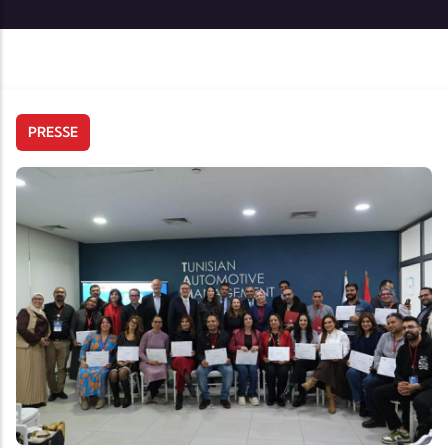
PRESSE