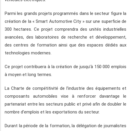
Parmi les grands projets programmés dans le secteur figure la
création de la « Smart Automotive City » sur une superficie de
300 hectares. Ce projet comprendra des unités industrielles
avancées, des laboratoires de recherche et développement,
des centres de formation ainsi que des espaces dédiés aux
technologies modernes.
Ce projet contribuera à la création de jusqu’à 150 000 emplois
à moyen et long termes.
La Charte de compétitivité de l’industrie des équipements et
composants automobiles vise à renforcer davantage le
partenariat entre les secteurs public et privé afin de doubler le
nombre d’emplois et les exportations du secteur.
Durant la période de la formation, la délégation de journalistes