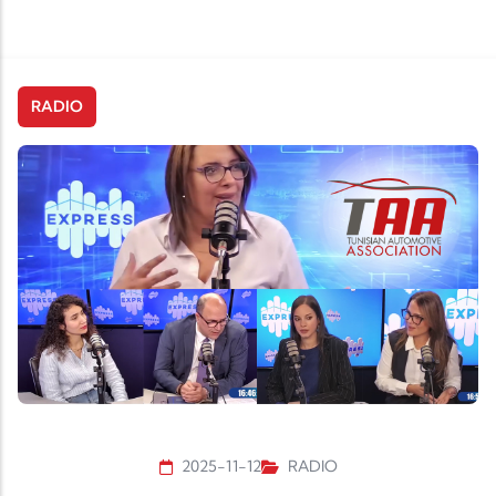
RADIO
2025-11-12
RADIO