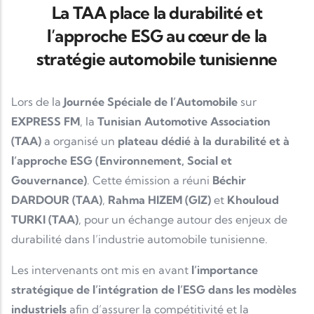
La TAA place la durabilité et
l’approche ESG au cœur de la
stratégie automobile tunisienne
Lors de la
Journée Spéciale de l’Automobile
sur
EXPRESS FM
, la
Tunisian Automotive Association
(TAA)
a organisé un
plateau dédié à la durabilité et à
l’approche ESG (Environnement, Social et
Gouvernance)
. Cette émission a réuni
Béchir
DARDOUR (TAA)
,
Rahma HIZEM (GIZ)
et
Khouloud
TURKI (TAA)
, pour un échange autour des enjeux de
durabilité dans l’industrie automobile tunisienne.
Les intervenants ont mis en avant
l’importance
stratégique de l’intégration de l’ESG dans les modèles
industriels
afin d’assurer la compétitivité et la