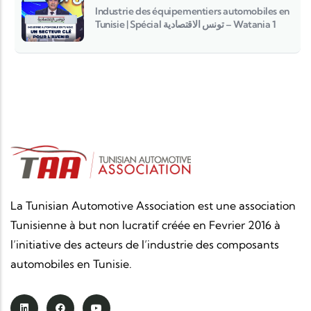
Industrie des équipementiers automobiles en
Tunisie | Spécial تونس الاقتصادية – Watania 1
La Tunisian Automotive Association est une association
Tunisienne à but non lucratif créée en Fevrier 2016 à
l’initiative des acteurs de l’industrie des composants
automobiles en Tunisie.