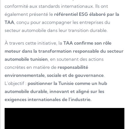
conformité aux standards internationaux. Ils ont
également présenté le
référentiel ESG élaboré par la
TAA
, conçu pour accompagner les entreprises du
secteur automobile dans leur transition durable.
À travers cette initiative, la
TAA confirme son rôle
moteur dans la transformation responsable du secteur
automobile tunisien
, en soutenant des actions
concrètes en matière de
responsabilité
environnementale, sociale et de gouvernance
.
L’objectif :
positionner la Tunisie comme un hub
automobile durable, innovant et aligné sur les
exigences internationales de l’industrie.