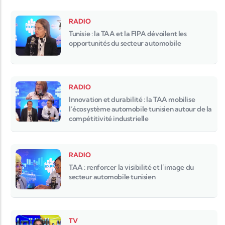
RADIO
Tunisie : la TAA et la FIPA dévoilent les
opportunités du secteur automobile
RADIO
Innovation et durabilité : la TAA mobilise
l’écosystème automobile tunisien autour de la
compétitivité industrielle
RADIO
TAA : renforcer la visibilité et l’image du
secteur automobile tunisien
TV