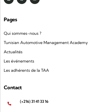
Pages
Qui sommes-nous ?
Tunisian Automotive Management Academy
Actualités
Les événements
Les adhérents de la TAA
Contact
(+216) 31 41 33 16