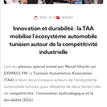
2025-11-12
RADIO
Innovation et durabilité : la TAA
mobilise l’écosystème automobile
tunisien autour de la compétitivité
industrielle
Lors du
plateau spécial animé par Manel Gharbi sur
EXPRESS FM
, la
Tunisian Automotive Association
(TAA)
a réuni les principaux acteurs de l’écosystème
automobile tunisien pour débattre de deux leviers clés
de
compétitivité : l’innovation technologique et la
durabilité (ESG)
.