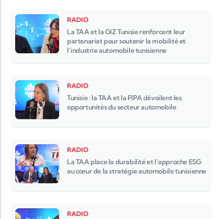
RADIO
La TAA et la GIZ Tunisie renforcent leur
partenariat pour soutenir la mobilité et
l’industrie automobile tunisienne
RADIO
Tunisie : la TAA et la FIPA dévoilent les
opportunités du secteur automobile
RADIO
La TAA place la durabilité et l’approche ESG
au cœur de la stratégie automobile tunisienne
RADIO