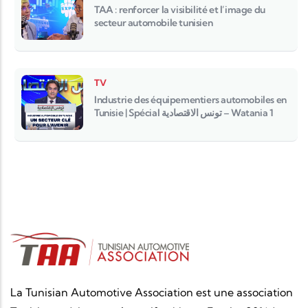
TAA : renforcer la visibilité et l’image du
secteur automobile tunisien
TV
Industrie des équipementiers automobiles en
Tunisie | Spécial تونس الاقتصادية – Watania 1
La Tunisian Automotive Association est une association