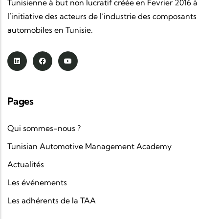
Tunisienne à but non lucratif créée en Fevrier 2016 à
l’initiative des acteurs de l’industrie des composants
automobiles en Tunisie.
Pages
Qui sommes-nous ?
Tunisian Automotive Management Academy
Actualités
Les événements
Les adhérents de la TAA