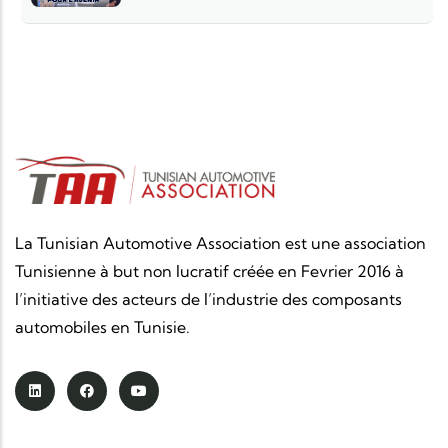
La Tunisian Automotive Association est une association
Tunisienne à but non lucratif créée en Fevrier 2016 à
l’initiative des acteurs de l’industrie des composants
automobiles en Tunisie.