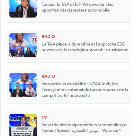
Tunisie : la TAA et la FIPA dévoilent les
opportunités du secteur automobile
RADIO
La TAA place la durabilité et l’approche ESG
au cœur de la stratégie automobile tunisienne
RADIO
Innovation et durabilité : la TAA mobilise
l’écosystème automobile tunisien autour de la
compétitivité industrielle
TV
Industrie des équipementiers automobiles en
Tunisie | Spécial تونس الاقتصادية – Watania 1