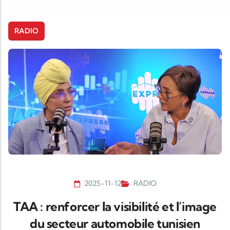
RADIO
2025-11-12
RADIO
TAA : renforcer la visibilité et l’image
du secteur automobile tunisien