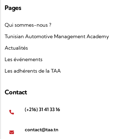
Pages
Qui sommes-nous ?
Tunisian Automotive Management Academy
Actualités
Les événements
Les adhérents de la TAA
Contact
(+216) 31 41 33 16
contact@taa.tn