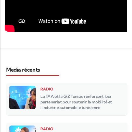
Media récents
RADIO
La TAA et la GIZ Tunisie renforcent leur
partenariat pour soutenir la mobilité et
l’industrie automobile tunisienne
RADIO