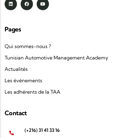
Pages
Qui sommes-nous ?
Tunisian Automotive Management Academy
Actualités
Les événements
Les adhérents de la TAA
Contact
(+216) 31 41 33 16