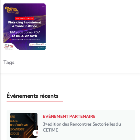
Tags:
Événements récents
EVÈNEMENT PARTENAIRE
3ᵉ édition des Rencontres Sectorielles du
CETIME