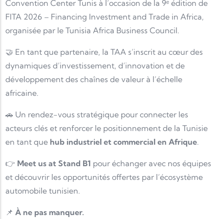
Convention Center Tunis
à l’occasion de la 9ᵉ édition de
FITA 2026 – Financing Investment and Trade in Africa
,
organisée par le
Tunisia Africa Business Council
.
🤝 En tant que partenaire, la TAA s’inscrit au cœur des
dynamiques d’investissement, d’innovation et de
développement des chaînes de valeur à l’échelle
africaine.
🚗 Un rendez-vous stratégique pour connecter les
acteurs clés et renforcer le positionnement de la Tunisie
en tant que
hub industriel et commercial en Afrique
.
👉
Meet us at Stand B1
pour échanger avec nos équipes
et découvrir les opportunités offertes par l’écosystème
automobile tunisien.
📌
À ne pas manquer.