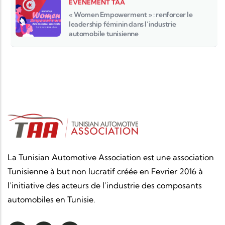
EVÈNEMENT TAA
« Women Empowerment » : renforcer le
leadership féminin dans l’industrie
automobile tunisienne
La Tunisian Automotive Association est une association
Tunisienne à but non lucratif créée en Fevrier 2016 à
l’initiative des acteurs de l’industrie des composants
automobiles en Tunisie.