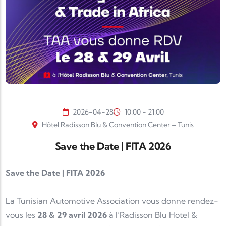
2026-04-28
10:00 - 21:00
Hôtel Radisson Blu & Convention Center – Tunis
Save the Date | FITA 2026
Save the Date | FITA 2026
La
Tunisian Automotive Association
vous donne rendez-
vous les
28 & 29 avril 2026
à l’
Radisson Blu Hotel &