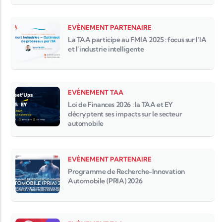
EVÈNEMENT PARTENAIRE
La TAA participe au FMIA 2025 : focus sur l’IA
et l’industrie intelligente
EVÈNEMENT TAA
Loi de Finances 2026 : la TAA et EY
décryptent ses impacts sur le secteur
automobile
EVÈNEMENT PARTENAIRE
Programme de Recherche-Innovation
Automobile (PRIA) 2026