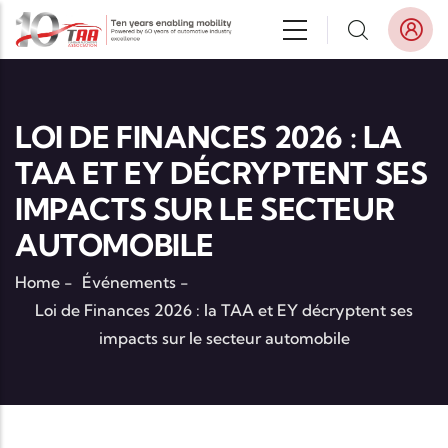
Aller au contenu principal
LOI DE FINANCES 2026 : LA
TAA ET EY DÉCRYPTENT SES
IMPACTS SUR LE SECTEUR
AUTOMOBILE
Home
-
Événements
-
Loi de Finances 2026 : la TAA et EY décryptent ses
impacts sur le secteur automobile