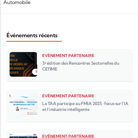
Automobile
Événements récents
EVÈNEMENT PARTENAIRE
3ᵉ édition des Rencontres Sectorielles du
CETIME
EVÈNEMENT PARTENAIRE
La TAA participe au FMIA 2025 : focus sur l’IA
et l’industrie intelligente
EVÈNEMENT PARTENAIRE