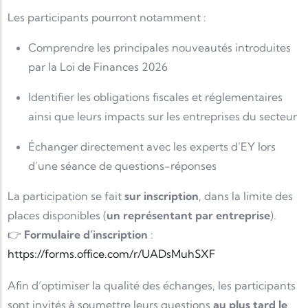
Les participants pourront notamment :
Comprendre les principales nouveautés introduites
par la Loi de Finances 2026
Identifier les obligations fiscales et réglementaires
ainsi que leurs impacts sur les entreprises du secteur
Échanger directement avec les experts d’EY lors
d’une séance de questions-réponses
La participation se fait
sur inscription
, dans la limite des
places disponibles (
un représentant par entreprise
).
👉
Formulaire d’inscription
:
https://forms.office.com/r/UADsMuhSXF
Afin d’optimiser la qualité des échanges, les participants
sont invités à soumettre leurs questions
au plus tard le