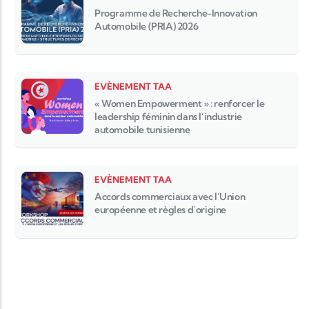
Programme de Recherche-Innovation
Automobile (PRIA) 2026
EVÈNEMENT TAA
« Women Empowerment » : renforcer le
leadership féminin dans l’industrie
automobile tunisienne
EVÈNEMENT TAA
Accords commerciaux avec l’Union
européenne et règles d’origine