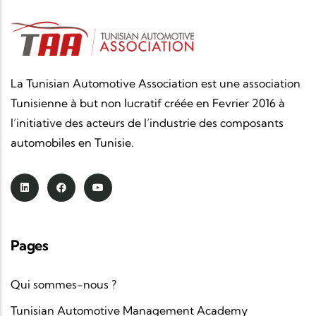
La Tunisian Automotive Association est une association
Tunisienne à but non lucratif créée en Fevrier 2016 à
l’initiative des acteurs de l’industrie des composants
automobiles en Tunisie.
Pages
Qui sommes-nous ?
Tunisian Automotive Management Academy