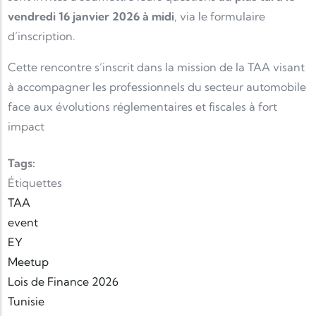
vendredi 16 janvier 2026 à midi
, via le formulaire
d’inscription.
Cette rencontre s’inscrit dans la mission de la TAA visant
à accompagner les professionnels du secteur automobile
face aux évolutions réglementaires et fiscales à fort
impact
Tags:
Étiquettes
TAA
event
EY
Meetup
Lois de Finance 2026
Tunisie