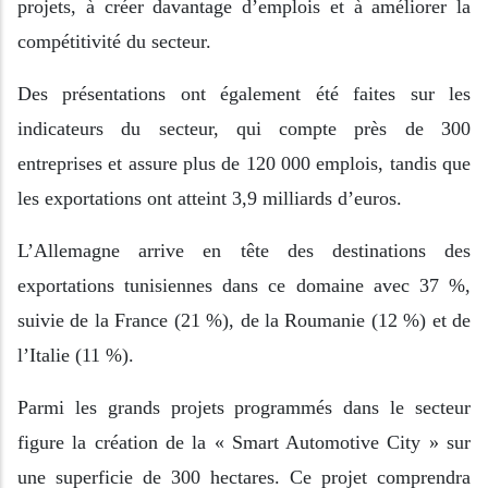
projets, à créer davantage d’emplois et à améliorer la
compétitivité du secteur.
Des présentations ont également été faites sur les
indicateurs du secteur, qui compte près de 300
entreprises et assure plus de 120 000 emplois, tandis que
les exportations ont atteint 3,9 milliards d’euros.
L’Allemagne arrive en tête des destinations des
exportations tunisiennes dans ce domaine avec 37 %,
suivie de la France (21 %), de la Roumanie (12 %) et de
l’Italie (11 %).
Parmi les grands projets programmés dans le secteur
figure la création de la « Smart Automotive City » sur
une superficie de 300 hectares. Ce projet comprendra