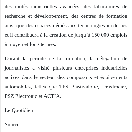
des unités industrielles avancées, des laboratoires de
recherche et développement, des centres de formation
ainsi que des espaces dédiés aux technologies modernes
et il contribuera à la création de jusqu’à 150 000 emplois
à moyen et long termes.
Durant la période de la formation, la délégation de
journalistes a visité plusieurs entreprises industrielles
actives dans le secteur des composants et équipements
automobiles, telles que TPS Plastivaloire, Draxlmaier,
PSZ Electronic et ACTIA.
Le Quotidien
Source :