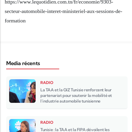
https://www.lequotidien.com.tn/fr/economie/9303-
secteur-automobile-interet-ministeriel-aux-sessions-de-
formation
Media récents
RADIO
La TAA et la GIZ Tunisie renforcent leur
partenariat pour soutenir la mobilité et
l’industrie automobile tunisienne
RADIO
Tunisie : la TAA et la FIPA dévoilent les