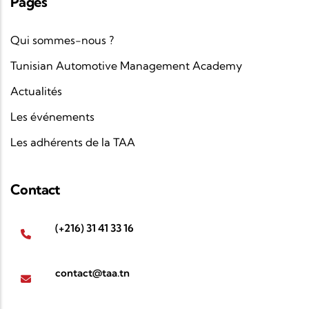
Pages
Qui sommes-nous ?
Tunisian Automotive Management Academy
Actualités
Les événements
Les adhérents de la TAA
Contact
(+216) 31 41 33 16
contact@taa.tn