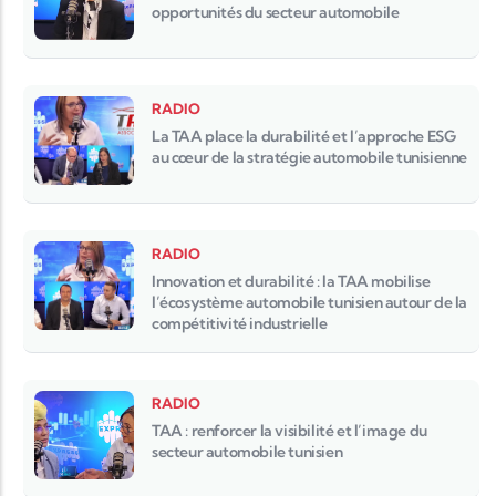
opportunités du secteur automobile
RADIO
La TAA place la durabilité et l’approche ESG
au cœur de la stratégie automobile tunisienne
RADIO
Innovation et durabilité : la TAA mobilise
l’écosystème automobile tunisien autour de la
compétitivité industrielle
RADIO
TAA : renforcer la visibilité et l’image du
secteur automobile tunisien