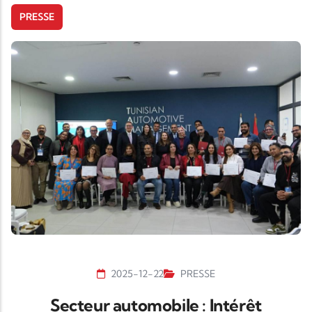
PRESSE
2025-12-22
PRESSE
Secteur automobile : Intérêt