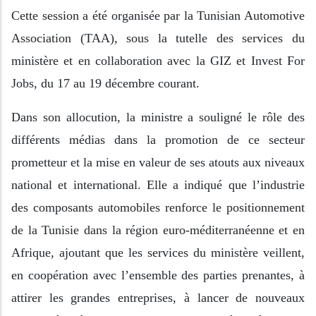
Cette session a été organisée par la Tunisian Automotive
Association (TAA), sous la tutelle des services du
ministère et en collaboration avec la GIZ et Invest For
Jobs, du 17 au 19 décembre courant.
Dans son allocution, la ministre a souligné le rôle des
différents médias dans la promotion de ce secteur
prometteur et la mise en valeur de ses atouts aux niveaux
national et international. Elle a indiqué que l’industrie
des composants automobiles renforce le positionnement
de la Tunisie dans la région euro-méditerranéenne et en
Afrique, ajoutant que les services du ministère veillent,
en coopération avec l’ensemble des parties prenantes, à
attirer les grandes entreprises, à lancer de nouveaux