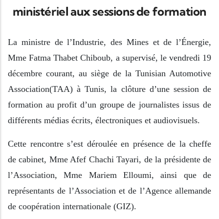
ministériel aux sessions de formation
La ministre de l’Industrie, des Mines et de l’Énergie,
Mme Fatma Thabet Chiboub, a supervisé, le vendredi 19
décembre courant, au siège de la Tunisian Automotive
Association(TAA) à Tunis, la clôture d’une session de
formation au profit d’un groupe de journalistes issus de
différents médias écrits, électroniques et audiovisuels.
Cette rencontre s’est déroulée en présence de la cheffe
de cabinet, Mme Afef Chachi Tayari, de la présidente de
l’Association, Mme Mariem Elloumi, ainsi que de
représentants de l’Association et de l’Agence allemande
de coopération internationale (GIZ).